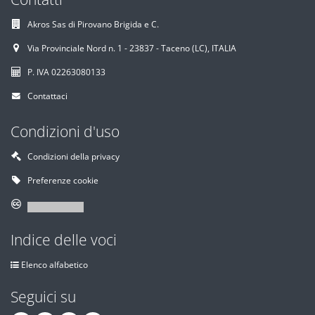
Akros Sas di Pirovano Brigida e C.
Via Provinciale Nord n. 1 - 23837 - Taceno (LC), ITALIA
P. IVA 02263080133
Contattaci
Condizioni d'uso
Condizioni della privacy
Preferenze cookie
Indice delle voci
Elenco alfabetico
Seguici su