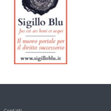
Contatti