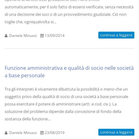
automaticamente, per il solo fatto di essersi verificate, senza necessità
di una decisione dei soci o di un provvedimento giudiziale. Ciò non
toglie che, ogniqualvolta si...
continua a leggere
Daniele Minussi
13/09/2014
Funzione amministrativa e qualità di socio nelle società
a base personale
Tra gli interpreti è vivamente dibattuta la possibilità o meno che un
soggetto privo della qualità di socio di una società a base personale
possa esercitare il potere di amministrare (artt. e cod. civ.). La
soluzione del problema dipende dalla concezione di fondo della
sostanza della funzione...
continua a leggere
Daniele Minussi
23/08/2019