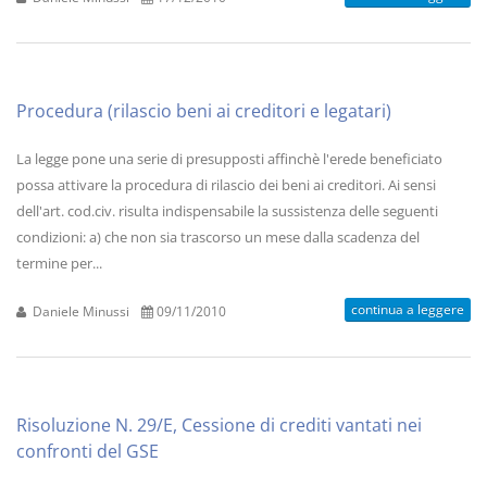
Procedura (rilascio beni ai creditori e legatari)
La legge pone una serie di presupposti affinchè l'erede beneficiato
possa attivare la procedura di rilascio dei beni ai creditori. Ai sensi
dell'art. cod.civ. risulta indispensabile la sussistenza delle seguenti
condizioni: a) che non sia trascorso un mese dalla scadenza del
termine per...
continua a leggere
Daniele Minussi
09/11/2010
Risoluzione N. 29/E, Cessione di crediti vantati nei
confronti del GSE