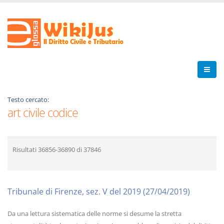
Testo cercato:
art civile codice
Risultati
36856-36890
di
37846
Tribunale di Firenze, sez. V del 2019 (27/04/2019)
Da una lettura sistematica delle norme si desume la stretta