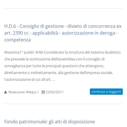
H.D.6 - Consiglio di gestione - divieto di concorrenza ex
art. 2390 cc - applicabilità - autorizzazione in deroga -
competenza
Massima1° pubbl. 9/06 Considerata la struttura del sistema dualistico
che prevede la sostituzione dell’assemblea con il consiglio di
sorveglianza per tutte le principali questioni che attengono,
direttamente o indirettamente, alla gestione dell’impresa sociale,
l'autorizzazione di cui all'art. ...
continua a leggere
Redazione WikiJus I
22/02/2011
Fondo patrimoniale: gli atti di disposizione