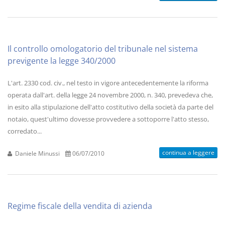
Il controllo omologatorio del tribunale nel sistema
previgente la legge 340/2000
L'art. 2330 cod. civ., nel testo in vigore antecedentemente la riforma
operata dall'art. della legge 24 novembre 2000, n. 340, prevedeva che,
in esito alla stipulazione dell'atto costitutivo della società da parte del
notaio, quest'ultimo dovesse provvedere a sottoporre l'atto stesso,
corredato...
continua a leggere
Daniele Minussi
06/07/2010
Regime fiscale della vendita di azienda