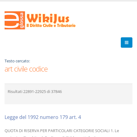
Testo cercato:
art civile codice
Risultati
22891-22925
di
37846
Legge del 1992 numero 179 art. 4
QUOTA DI RISERVA PER PARTICOLARI CATEGORIE SOCIALI 1. Le