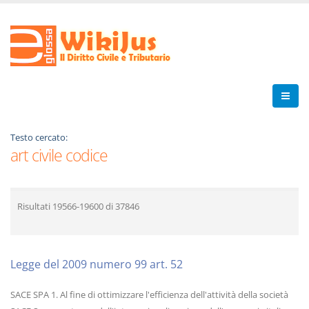
Testo cercato:
art civile codice
Risultati
19566-19600
di
37846
Legge del 2009 numero 99 art. 52
SACE SPA 1. Al fine di ottimizzare l'efficienza dell'attività della società