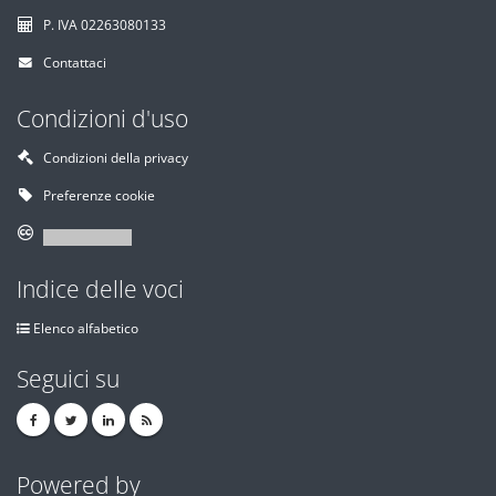
P. IVA 02263080133
Contattaci
Condizioni d'uso
Condizioni della privacy
Preferenze cookie
Indice delle voci
Elenco alfabetico
Seguici su
Powered by