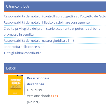
Ultimi contributi
Responsabilità del notaio: i controlli sui soggetti e sull'oggetto dell'atto
Responsabilità del notaio: l'illecito disciplinare conseguente
Credito privilegiato del promissario acquirente e ipoteche sul bene
promesso in vendita
Responsabilità del notaio: natura giuridica e limiti
Reciprocità delle concessioni
Tutti gli ultimi contributi >
E-Book
Prescrizione e
decadenza
D. Minussi
Versione ebook
€ 4,19
(iva incl.)