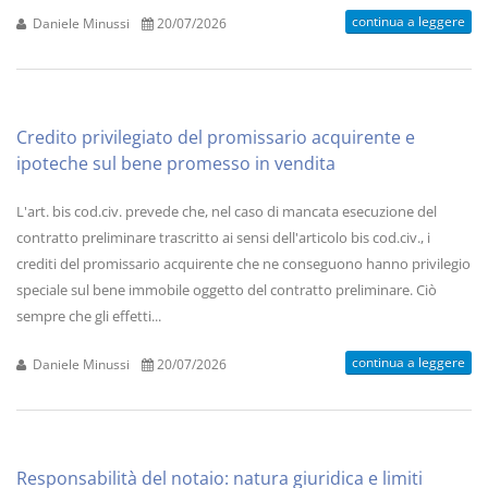
continua a leggere
Daniele Minussi
20/07/2026
Credito privilegiato del promissario acquirente e
ipoteche sul bene promesso in vendita
L'art. bis cod.civ. prevede che, nel caso di mancata esecuzione del
contratto preliminare trascritto ai sensi dell'articolo bis cod.civ., i
crediti del promissario acquirente che ne conseguono hanno privilegio
speciale sul bene immobile oggetto del contratto preliminare. Ciò
sempre che gli effetti...
continua a leggere
Daniele Minussi
20/07/2026
Responsabilità del notaio: natura giuridica e limiti