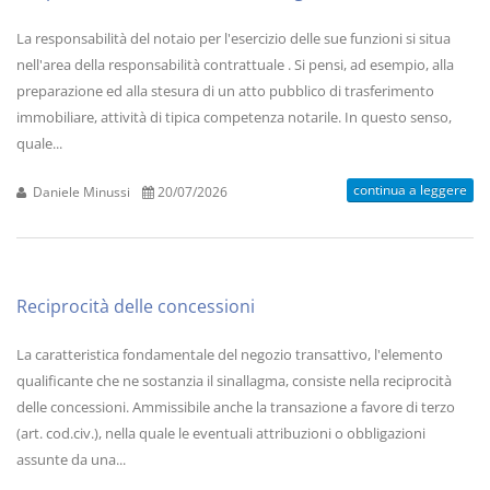
La responsabilità del notaio per l'esercizio delle sue funzioni si situa
nell'area della responsabilità contrattuale . Si pensi, ad esempio, alla
preparazione ed alla stesura di un atto pubblico di trasferimento
immobiliare, attività di tipica competenza notarile. In questo senso,
quale...
continua a leggere
Daniele Minussi
20/07/2026
Reciprocità delle concessioni
La caratteristica fondamentale del negozio transattivo, l'elemento
qualificante che ne sostanzia il sinallagma, consiste nella reciprocità
delle concessioni. Ammissibile anche la transazione a favore di terzo
(art. cod.civ.), nella quale le eventuali attribuzioni o obbligazioni
assunte da una...