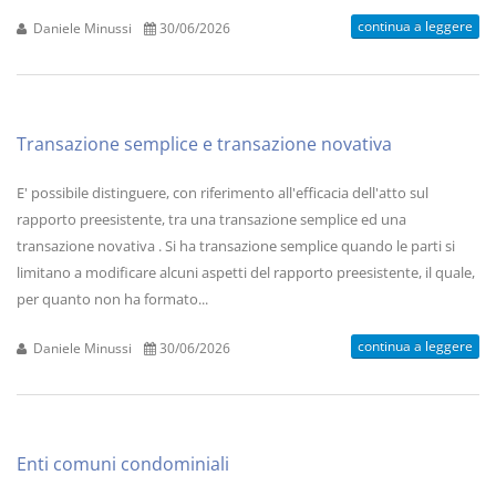
continua a leggere
Daniele Minussi
30/06/2026
Transazione semplice e transazione novativa
E' possibile distinguere, con riferimento all'efficacia dell'atto sul
rapporto preesistente, tra una transazione semplice ed una
transazione novativa . Si ha transazione semplice quando le parti si
limitano a modificare alcuni aspetti del rapporto preesistente, il quale,
per quanto non ha formato...
continua a leggere
Daniele Minussi
30/06/2026
Enti comuni condominiali