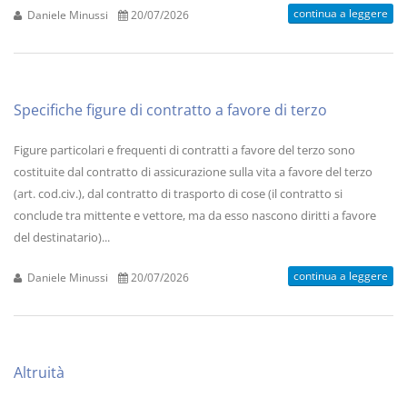
continua a leggere
Daniele Minussi
20/07/2026
Specifiche figure di contratto a favore di terzo
Figure particolari e frequenti di contratti a favore del terzo sono
costituite dal contratto di assicurazione sulla vita a favore del terzo
(art. cod.civ.), dal contratto di trasporto di cose (il contratto si
conclude tra mittente e vettore, ma da esso nascono diritti a favore
del destinatario)...
continua a leggere
Daniele Minussi
20/07/2026
Altruità