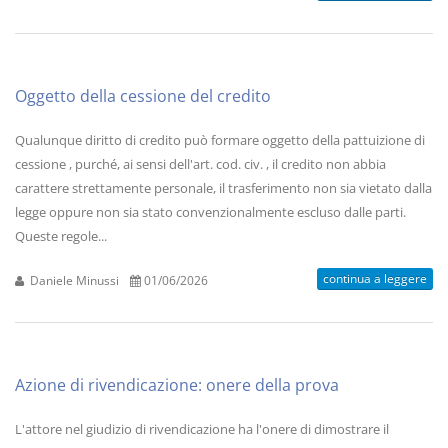
Oggetto della cessione del credito
Qualunque diritto di credito può formare oggetto della pattuizione di
cessione , purché, ai sensi dell'art. cod. civ. , il credito non abbia
carattere strettamente personale, il trasferimento non sia vietato dalla
legge oppure non sia stato convenzionalmente escluso dalle parti.
Queste regole...
continua a leggere
Daniele Minussi
01/06/2026
Azione di rivendicazione: onere della prova
L'attore nel giudizio di rivendicazione ha l'onere di dimostrare il