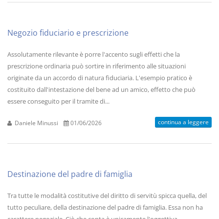
Negozio fiduciario e prescrizione
Assolutamente rilevante è porre l'accento sugli effetti che la
prescrizione ordinaria può sortire in riferimento alle situazioni
originate da un accordo di natura fiduciaria. L'esempio pratico è
costituito dall'intestazione del bene ad un amico, effetto che può
essere conseguito per il tramite di...
continua a leggere
Daniele Minussi
01/06/2026
Destinazione del padre di famiglia
Tra tutte le modalità costitutive del diritto di servitù spicca quella, del
tutto peculiare, della destinazione del padre di famiglia. Essa non ha