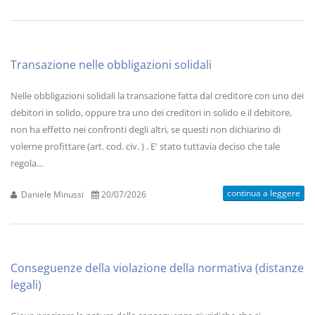
Transazione nelle obbligazioni solidali
Nelle obbligazioni solidali la transazione fatta dal creditore con uno dei
debitori in solido, oppure tra uno dei creditori in solido e il debitore,
non ha effetto nei confronti degli altri, se questi non dichiarino di
volerne profittare (art. cod. civ. ) . E' stato tuttavia deciso che tale
regola...
continua a leggere
Daniele Minussi
20/07/2026
Conseguenze della violazione della normativa (distanze
legali)