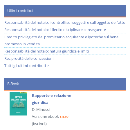
Ultimi contributi
Responsabilità del notaio: i controlli sui soggetti e sull'oggetto dell'atto
Responsabilità del notaio: l'illecito disciplinare conseguente
Credito privilegiato del promissario acquirente e ipoteche sul bene
promesso in vendita
Responsabilità del notaio: natura giuridica e limiti
Reciprocità delle concessioni
Tutti gli ultimi contributi >
E-Book
Rapporto e relazione
giuridica
D. Minussi
Versione ebook
€ 5,99
(iva incl.)