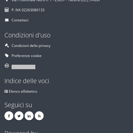
P. IVA 02263080133
Contattaci
Condizioni d'uso
Condizioni della privacy
Preferenze cookie
Indice delle voci
Elenco alfabetico
Seguici su