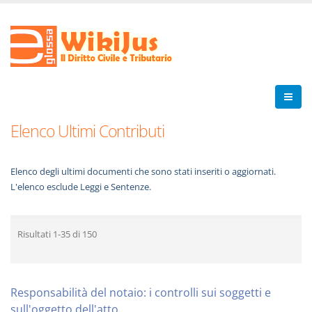
Elenco Ultimi Contributi
Elenco degli ultimi documenti che sono stati inseriti o aggiornati.
L'elenco esclude Leggi e Sentenze.
Risultati
1-35
di
150
Responsabilità del notaio: i controlli sui soggetti e
sull'oggetto dell'atto