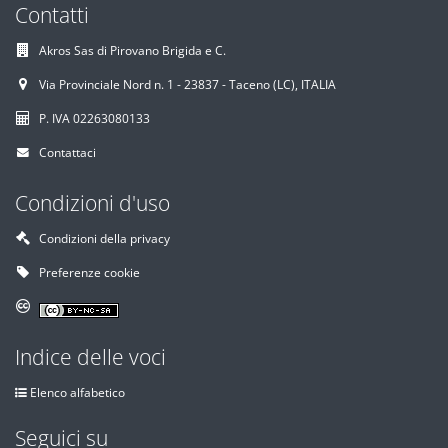
Contatti
Akros Sas di Pirovano Brigida e C.
Via Provinciale Nord n. 1 - 23837 - Taceno (LC), ITALIA
P. IVA 02263080133
Contattaci
Condizioni d'uso
Condizioni della privacy
Preferenze cookie
Indice delle voci
Elenco alfabetico
Seguici su