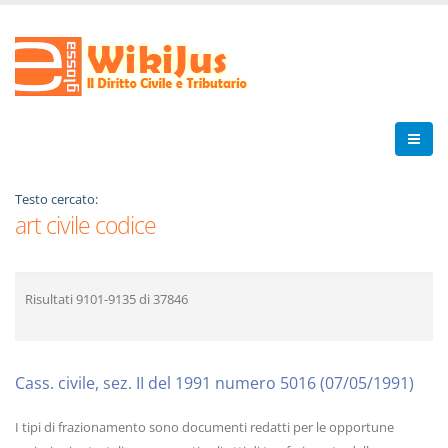
Testo cercato:
art civile codice
Risultati
9101-9135
di
37846
Cass. civile, sez. II del 1991 numero 5016 (07/05/1991)
I tipi di frazionamento sono documenti redatti per le opportune