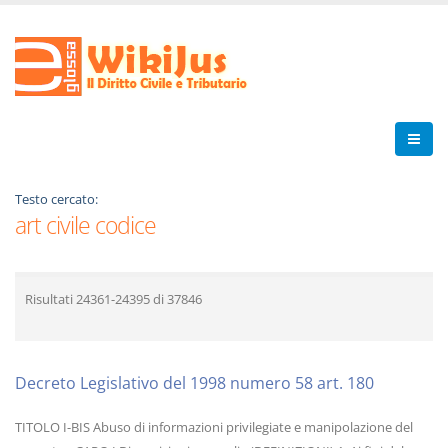
Testo cercato:
art civile codice
Risultati
24361-24395
di
37846
Decreto Legislativo del 1998 numero 58 art. 180
TITOLO I-BIS Abuso di informazioni privilegiate e manipolazione del