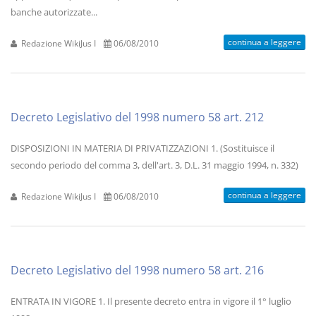
banche autorizzate...
continua a leggere
Redazione WikiJus I
06/08/2010
Decreto Legislativo del 1998 numero 58 art. 212
DISPOSIZIONI IN MATERIA DI PRIVATIZZAZIONI 1. (Sostituisce il
secondo periodo del comma 3, dell'art. 3, D.L. 31 maggio 1994, n. 332)
continua a leggere
Redazione WikiJus I
06/08/2010
Decreto Legislativo del 1998 numero 58 art. 216
ENTRATA IN VIGORE 1. Il presente decreto entra in vigore il 1° luglio