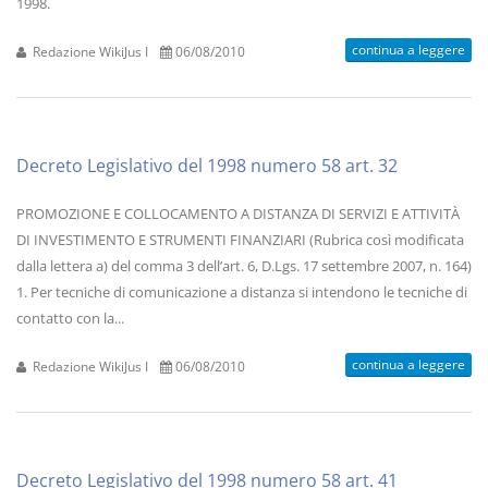
1998.
continua a leggere
Redazione WikiJus I
06/08/2010
Decreto Legislativo del 1998 numero 58 art. 32
PROMOZIONE E COLLOCAMENTO A DISTANZA DI SERVIZI E ATTIVITÀ
DI INVESTIMENTO E STRUMENTI FINANZIARI (Rubrica così modificata
dalla lettera a) del comma 3 dell’art. 6, D.Lgs. 17 settembre 2007, n. 164)
1. Per tecniche di comunicazione a distanza si intendono le tecniche di
contatto con la...
continua a leggere
Redazione WikiJus I
06/08/2010
Decreto Legislativo del 1998 numero 58 art. 41