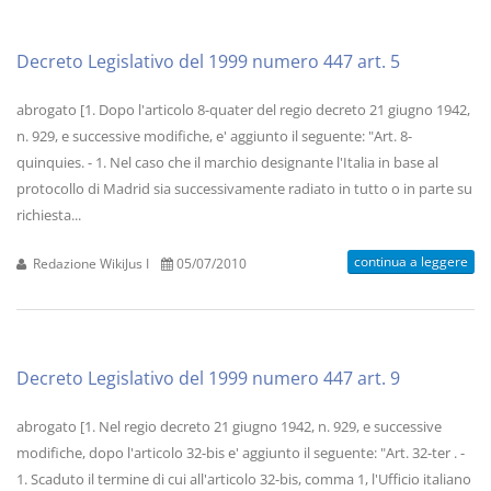
Decreto Legislativo del 1999 numero 447 art. 5
abrogato [1. Dopo l'articolo 8-quater del regio decreto 21 giugno 1942,
n. 929, e successive modifiche, e' aggiunto il seguente: "Art. 8-
quinquies. - 1. Nel caso che il marchio designante l'Italia in base al
protocollo di Madrid sia successivamente radiato in tutto o in parte su
richiesta...
continua a leggere
Redazione WikiJus I
05/07/2010
Decreto Legislativo del 1999 numero 447 art. 9
abrogato [1. Nel regio decreto 21 giugno 1942, n. 929, e successive
modifiche, dopo l'articolo 32-bis e' aggiunto il seguente: "Art. 32-ter . -
1. Scaduto il termine di cui all'articolo 32-bis, comma 1, l'Ufficio italiano