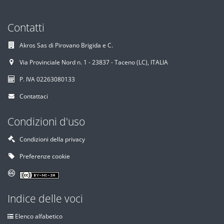
Contatti
Akros Sas di Pirovano Brigida e C.
Via Provinciale Nord n. 1 - 23837 - Taceno (LC), ITALIA
P. IVA 02263080133
Contattaci
Condizioni d'uso
Condizioni della privacy
Preferenze cookie
Indice delle voci
Elenco alfabetico