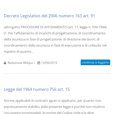
Decreto Legislativo del 2006 numero 163 art. 91
(abrogato) PROCEDURE DI AFFIDAMENTO (art. 17, legge n. 109/1994)
[1. Per l'affidamento di incarichi di progettazione, di coordinamento
della sicurezza in fase di progettazione, di direzione dei lavori, di
coordinamento della sicurezza in fase di esecuzione e di collaudo nel
rispetto di quanto...
continua a leggere
Redazione WikiJus I
13/06/2016
Legge del 1964 numero 756 art. 15
Norme applicabili Ai contratti agrari si applicano, per quanto non
espressamente stabilito dalla presente legge e purché non risultino
con questa incompatibili, le norme del Codice civile e le altre