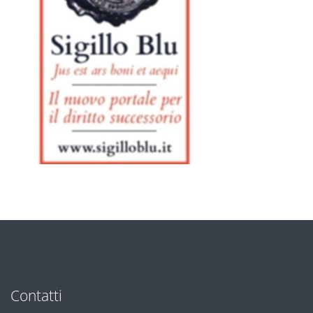
Contatti