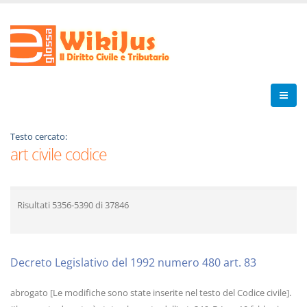
Testo cercato:
art civile codice
Risultati
5356-5390
di
37846
Decreto Legislativo del 1992 numero 480 art. 83
abrogato [Le modifiche sono state inserite nel testo del Codice civile].