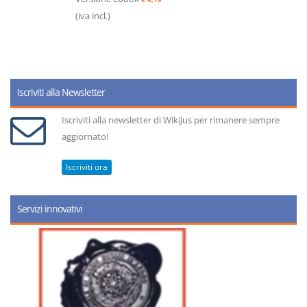
(iva incl.)
Iscriviti alla Newsletter
Iscriviti alla newsletter di WikiJus per rimanere sempre
aggiornato!
Iscriviti ora
Servizi innovativi