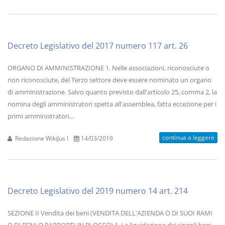
Decreto Legislativo del 2017 numero 117 art. 26
ORGANO DI AMMINISTRAZIONE 1. Nelle associazioni, riconosciute o
non riconosciute, del Terzo settore deve essere nominato un organo
di amministrazione. Salvo quanto previsto dall'articolo 25, comma 2, la
nomina degli amministratori spetta all'assemblea, fatta eccezione per i
primi amministratori...
continua a leggere
Redazione WikiJus I
14/03/2019
Decreto Legislativo del 2019 numero 14 art. 214
SEZIONE II Vendita dei beni (VENDITA DELL'AZIENDA O DI SUOI RAMI