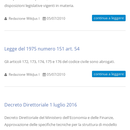
disposizioni legislative vigenti in materia.
continua a leggere
Redazione WikiJus I
05/07/2010
Legge del 1975 numero 151 art. 54
Gli articoli 172, 173, 174, 175 e 176 del codice civile sono abrogati.
continua a leggere
Redazione WikiJus I
05/07/2010
Decreto Direttoriale 1 luglio 2016
Decreto Direttoriale del Ministero dell'Economia e delle Finanze,
Approvazione delle specifiche tecniche per la struttura di modello