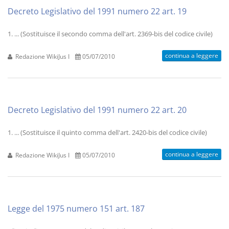
Decreto Legislativo del 1991 numero 22 art. 19
1. ... (Sostituisce il secondo comma dell'art. 2369-bis del codice civile)
continua a leggere
Redazione WikiJus I
05/07/2010
Decreto Legislativo del 1991 numero 22 art. 20
1. ... (Sostituisce il quinto comma dell'art. 2420-bis del codice civile)
continua a leggere
Redazione WikiJus I
05/07/2010
Legge del 1975 numero 151 art. 187