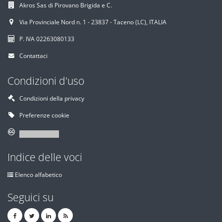
Akros Sas di Pirovano Brigida e C.
Via Provinciale Nord n. 1 - 23837 - Taceno (LC), ITALIA
P. IVA 02263080133
Contattaci
Condizioni d'uso
Condizioni della privacy
Preferenze cookie
Indice delle voci
Elenco alfabetico
Seguici su