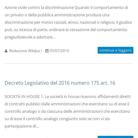
Azione civile contro la discriminazione Quando il comportamento di
un privato o della pubblica amministrazione produce una
discriminazione per motivi razziali, etnici, nazionali o religiosi, il giudice
può, su istanza di parte, ordinare la cessazione del comportamento
pregiudizievole e adottare...
continua a leggere
Redazione WikiJus I
05/07/2010
Decreto Legislativo del 2016 numero 175 art. 16
SOCIETÀ IN HOUSE 1. Le società in house ricevono affidamenti diretti
di contratti pubblici dalle amministrazioni che esercitano su di esse il
controllo analogo o da ciascuna delle amministrazioni che esercitano
su di esse il controllo analogo congiunto solo se non vi sia
partecipazione di...