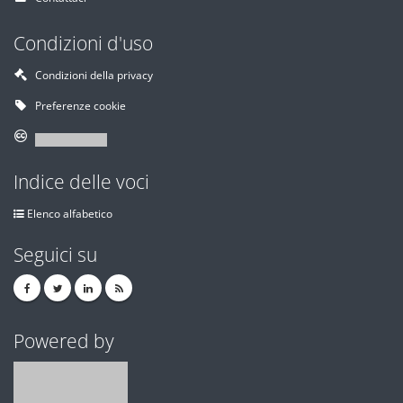
Condizioni d'uso
Condizioni della privacy
Preferenze cookie
Indice delle voci
Elenco alfabetico
Seguici su
Powered by