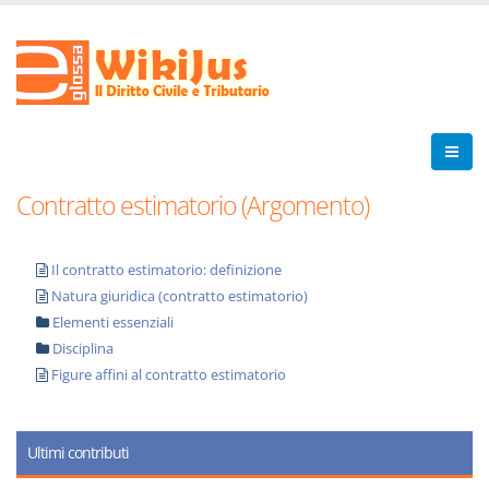
Contratto estimatorio (Argomento)
Il contratto estimatorio: definizione
Natura giuridica (contratto estimatorio)
Elementi essenziali
Disciplina
Figure affini al contratto estimatorio
Ultimi contributi