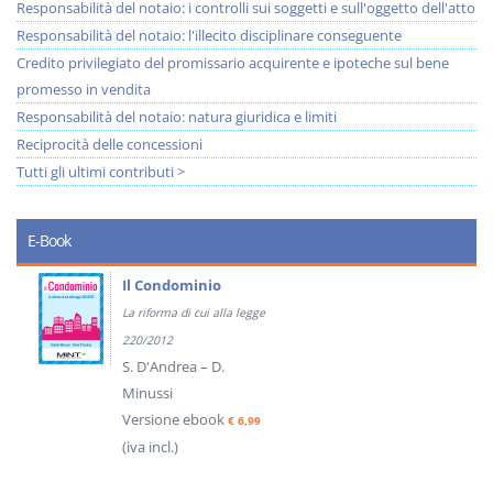
Responsabilità del notaio: i controlli sui soggetti e sull'oggetto dell'atto
Responsabilità del notaio: l'illecito disciplinare conseguente
Credito privilegiato del promissario acquirente e ipoteche sul bene
promesso in vendita
Responsabilità del notaio: natura giuridica e limiti
Reciprocità delle concessioni
Tutti gli ultimi contributi >
E-Book
Il Condominio
La riforma di cui alla legge
220/2012
S. D'Andrea – D.
Minussi
Versione ebook
€ 6,99
(iva incl.)