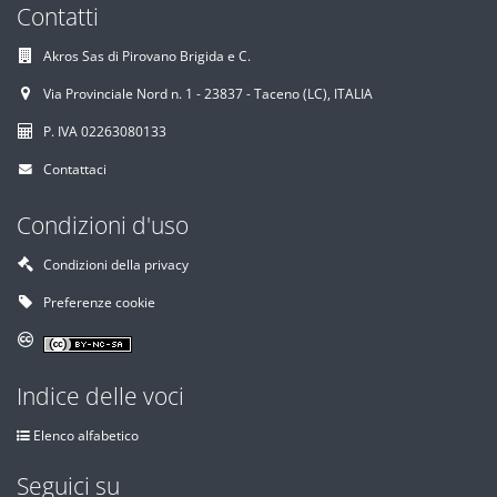
Contatti
Akros Sas di Pirovano Brigida e C.
Via Provinciale Nord n. 1 - 23837 - Taceno (LC), ITALIA
P. IVA 02263080133
Contattaci
Condizioni d'uso
Condizioni della privacy
Preferenze cookie
Indice delle voci
Elenco alfabetico
Seguici su