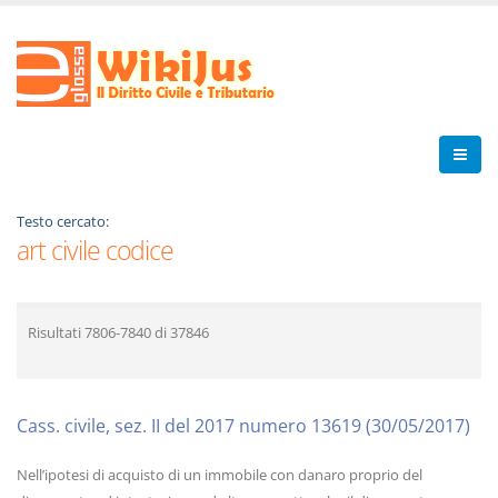
Testo cercato:
art civile codice
Risultati
7806-7840
di
37846
Cass. civile, sez. II del 2017 numero 13619 (30/05/2017)
Nell’ipotesi di acquisto di un immobile con danaro proprio del