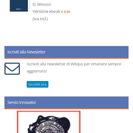
D. Minussi
Versione ebook
€ 5,99
(iva incl.)
Iscriviti alla Newsletter
Iscriviti alla newsletter di WikiJus per rimanere sempre
aggiornato!
Iscriviti ora
Servizi innovativi