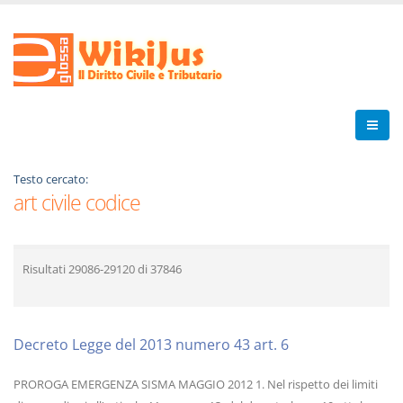
Testo cercato:
art civile codice
Risultati
29086-29120
di
37846
Decreto Legge del 2013 numero 43 art. 6
PROROGA EMERGENZA SISMA MAGGIO 2012 1. Nel rispetto dei limiti