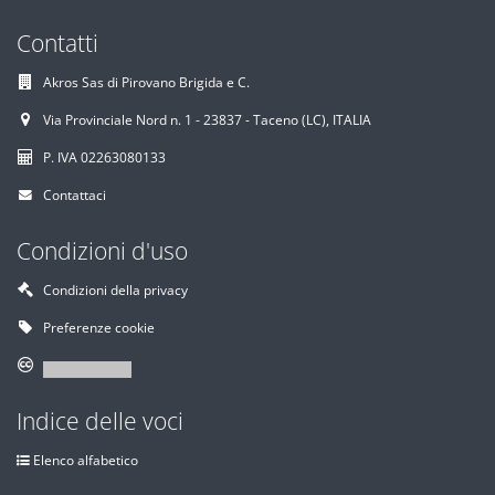
Contatti
Akros Sas di Pirovano Brigida e C.
Via Provinciale Nord n. 1 - 23837 - Taceno (LC), ITALIA
P. IVA 02263080133
Contattaci
Condizioni d'uso
Condizioni della privacy
Preferenze cookie
Indice delle voci
Elenco alfabetico