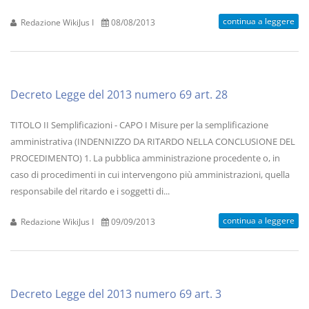
continua a leggere
Redazione WikiJus I
08/08/2013
Decreto Legge del 2013 numero 69 art. 28
TITOLO II Semplificazioni - CAPO I Misure per la semplificazione
amministrativa (INDENNIZZO DA RITARDO NELLA CONCLUSIONE DEL
PROCEDIMENTO) 1. La pubblica amministrazione procedente o, in
caso di procedimenti in cui intervengono più amministrazioni, quella
responsabile del ritardo e i soggetti di...
continua a leggere
Redazione WikiJus I
09/09/2013
Decreto Legge del 2013 numero 69 art. 3