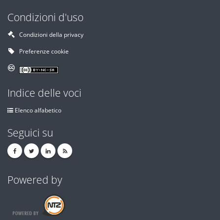
Condizioni d'uso
Condizioni della privacy
Preferenze cookie
Indice delle voci
Elenco alfabetico
Seguici su
Powered by