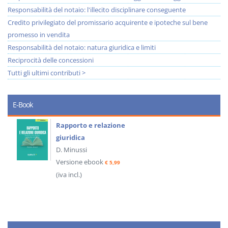
Responsabilità del notaio: l'illecito disciplinare conseguente
Credito privilegiato del promissario acquirente e ipoteche sul bene
promesso in vendita
Responsabilità del notaio: natura giuridica e limiti
Reciprocità delle concessioni
Tutti gli ultimi contributi >
E-Book
Rapporto e relazione
giuridica
D. Minussi
Versione ebook
€ 5,99
(iva incl.)