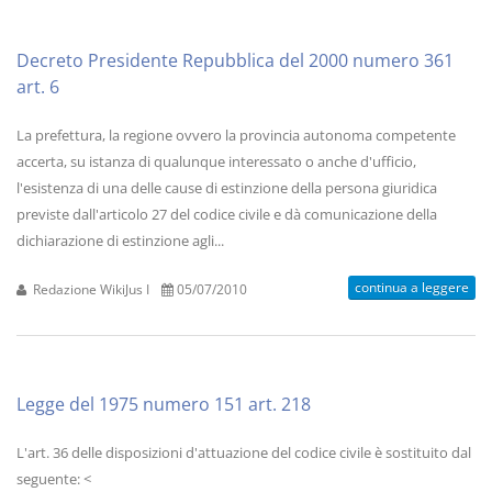
Decreto Presidente Repubblica del 2000 numero 361
art. 6
La prefettura, la regione ovvero la provincia autonoma competente
accerta, su istanza di qualunque interessato o anche d'ufficio,
l'esistenza di una delle cause di estinzione della persona giuridica
previste dall'articolo 27 del codice civile e dà comunicazione della
dichiarazione di estinzione agli...
continua a leggere
Redazione WikiJus I
05/07/2010
Legge del 1975 numero 151 art. 218
L'art. 36 delle disposizioni d'attuazione del codice civile è sostituito dal
seguente: <