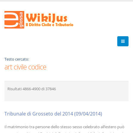
Testo cercato:
art civile codice
Risultati
4866-4900
di
37846
Tribunale di Grosseto del 2014 (09/04/2014)
Il matrimonio tra persone dello stesso sesso celebrato all’estero può