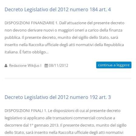
Decreto Legislativo del 2012 numero 184 art. 4
DISPOSIZIONI FINANZIARIE 1. Dall'attuazione del presente decreto
non devono derivare nuovi o maggiori oneri a carico della finanza
pubblica. Il presente decreto, munito del sigillo dello Stato, sarà
inserito nella Raccolta ufficiale degli atti normativi della Repubblica
italiana. È fatto obbligo...
continua a leggere
Redazione WikiJus I
08/11/2012
Decreto Legislativo del 2012 numero 192 art. 3
DISPOSIZIONI FINALI 1. Le disposizioni di cui al presente decreto
legislativo si applicano alle transazioni commerciali concluse a
decorrere dal 1° gennaio 2013. Il presente decreto, munito del sigillo
dello Stato, sarà inserito nella Raccolta ufficiale degli atti normativi