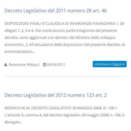
Decreto Legislativo del 2011 numero 28 art. 46
DISPOSIZIONI FINALI E CLAUSOLA DI INVARIANZA FINANZIARIA 1. Gli
allegati 1, 2, 3 e 4, che costituiscono parte integrante del presente
decreto, sono aggiornati con decreto del Ministro dello sviluppo
economico. 2. All'attuazione delle disposizioni del presente decreto, le
amministrazioni...
continua a leggere
Redazione WikiJus I
06/04/2011
Decreto Legislativo del 2012 numero 123 art. 2
MODIFICHE AL DECRETO LEGISLATIVO 30 MAGGIO 2008, N. 108 1.
L'articolo 9, comma 4, del decreto legislativo 30 maggio 2008, n. 108, è
abrogato.