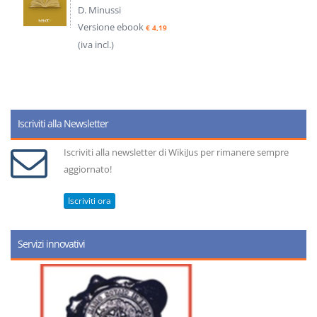
D. Minussi
Versione ebook
€ 4,19
(iva incl.)
Iscriviti alla Newsletter
Iscriviti alla newsletter di WikiJus per rimanere sempre
aggiornato!
Iscriviti ora
Servizi innovativi