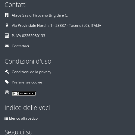
Contatti
Akros Sas di Pirovano Brigida e C.
Via Provinciale Nord n. 1 - 23837 - Taceno (LC), ITALIA
P. IVA 02263080133
Contattaci
Condizioni d'uso
Condizioni della privacy
Preferenze cookie
Indice delle voci
Elenco alfabetico
Seguici su