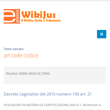
Testo cercato:
art civile codice
Risultati
29996-30030
di
37846
Decreto Legislativo del 2015 numero 158 art. 21
VIOLAZIONI IN MATERIA DI CERTIFICAZIONE UNICA 1. All'articolo 4,