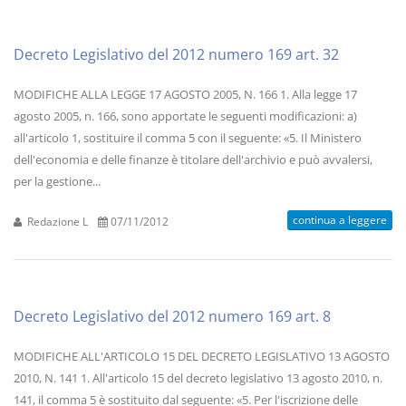
Decreto Legislativo del 2012 numero 169 art. 32
MODIFICHE ALLA LEGGE 17 AGOSTO 2005, N. 166 1. Alla legge 17
agosto 2005, n. 166, sono apportate le seguenti modificazioni: a)
all'articolo 1, sostituire il comma 5 con il seguente: «5. Il Ministero
dell'economia e delle finanze è titolare dell'archivio e può avvalersi,
per la gestione...
continua a leggere
Redazione L
07/11/2012
Decreto Legislativo del 2012 numero 169 art. 8
MODIFICHE ALL'ARTICOLO 15 DEL DECRETO LEGISLATIVO 13 AGOSTO
2010, N. 141 1. All'articolo 15 del decreto legislativo 13 agosto 2010, n.
141, il comma 5 è sostituito dal seguente: «5. Per l'iscrizione delle