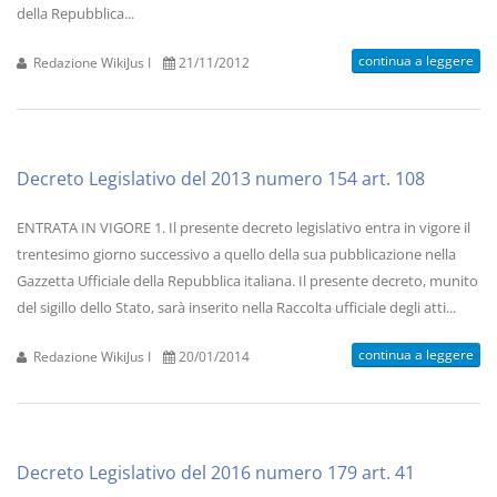
della Repubblica...
continua a leggere
Redazione WikiJus I
21/11/2012
Decreto Legislativo del 2013 numero 154 art. 108
ENTRATA IN VIGORE 1. Il presente decreto legislativo entra in vigore il
trentesimo giorno successivo a quello della sua pubblicazione nella
Gazzetta Ufficiale della Repubblica italiana. Il presente decreto, munito
del sigillo dello Stato, sarà inserito nella Raccolta ufficiale degli atti...
continua a leggere
Redazione WikiJus I
20/01/2014
Decreto Legislativo del 2016 numero 179 art. 41