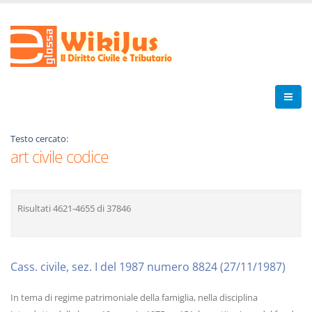
Testo cercato:
art civile codice
Risultati
4621-4655
di
37846
Cass. civile, sez. I del 1987 numero 8824 (27/11/1987)
In tema di regime patrimoniale della famiglia, nella disciplina