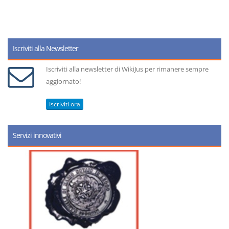
Iscriviti alla Newsletter
Iscriviti alla newsletter di WikiJus per rimanere sempre
aggiornato!
Iscriviti ora
Servizi innovativi