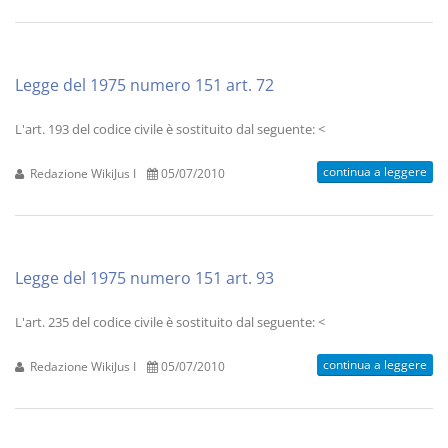
Legge del 1975 numero 151 art. 72
L'art. 193 del codice civile è sostituito dal seguente: <
continua a leggere
Redazione WikiJus I
05/07/2010
Legge del 1975 numero 151 art. 93
L'art. 235 del codice civile è sostituito dal seguente: <
continua a leggere
Redazione WikiJus I
05/07/2010