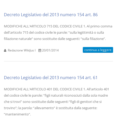
Decreto Legislativo del 2013 numero 154 art. 86
MODIFICHE ALL'ARTICOLO 715 DEL CODICE CIVILE 1. Al primo comma
dell'articolo 715 del codice civile le parole: “sulla legittimità o sulla
filiazione naturale” sono sostituite dalle seguenti: “sulla filiazione”.
continua a leggere
Redazione WikiJus I
20/01/2014
Decreto Legislativo del 2013 numero 154 art. 61
MODIFICHE ALL'ARTICOLO 401 DEL CODICE CIVILE 1. All'articolo 401
del codice civile le parole: “figli naturali riconosciuti dalla sola madre
che si trovi” sono sostituite dalle seguenti “figli di genitori che si
trovino”; la parola: “allevamento” è sostituita dalla seguente:
“mantenimento”.