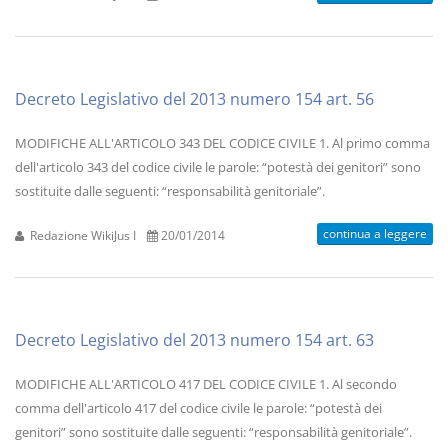
Decreto Legislativo del 2013 numero 154 art. 56
MODIFICHE ALL'ARTICOLO 343 DEL CODICE CIVILE 1. Al primo comma
dell'articolo 343 del codice civile le parole: “potestà dei genitori” sono
sostituite dalle seguenti: “responsabilità genitoriale”.
continua a leggere
Redazione WikiJus I
20/01/2014
Decreto Legislativo del 2013 numero 154 art. 63
MODIFICHE ALL'ARTICOLO 417 DEL CODICE CIVILE 1. Al secondo
comma dell'articolo 417 del codice civile le parole: “potestà dei
genitori” sono sostituite dalle seguenti: “responsabilità genitoriale”.