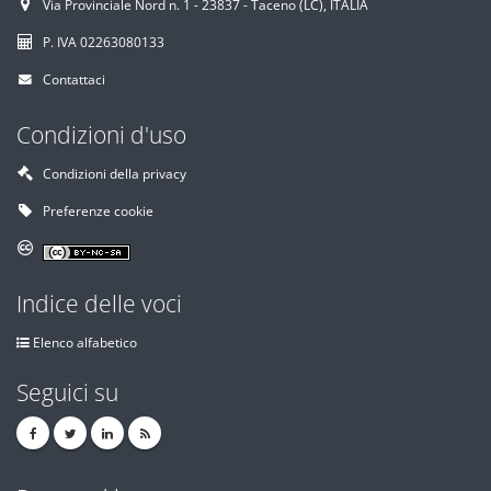
Via Provinciale Nord n. 1 - 23837 - Taceno (LC), ITALIA
P. IVA 02263080133
Contattaci
Condizioni d'uso
Condizioni della privacy
Preferenze cookie
Indice delle voci
Elenco alfabetico
Seguici su