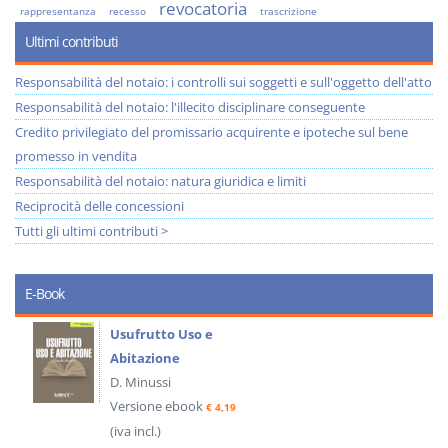
revocatoria
rappresentanza
recesso
trascrizione
Ultimi contributi
Responsabilità del notaio: i controlli sui soggetti e sull'oggetto dell'atto
Responsabilità del notaio: l'illecito disciplinare conseguente
Credito privilegiato del promissario acquirente e ipoteche sul bene
promesso in vendita
Responsabilità del notaio: natura giuridica e limiti
Reciprocità delle concessioni
Tutti gli ultimi contributi >
E-Book
Usufrutto Uso e
Abitazione
D. Minussi
Versione ebook
€ 4,19
(iva incl.)