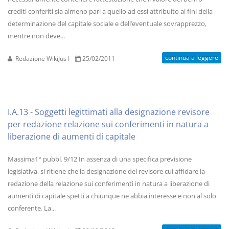
crediti conferiti sia almeno pari a quello ad essi attribuito ai fini della
determinazione del capitale sociale e dell’eventuale sovrapprezzo,
mentre non deve...
continua a leggere
Redazione WikiJus I
25/02/2011
I.A.13 - Soggetti legittimati alla designazione revisore
per redazione relazione sui conferimenti in natura a
liberazione di aumenti di capitale
Massima1° pubbl. 9/12 In assenza di una specifica previsione
legislativa, si ritiene che la designazione del revisore cui affidare la
redazione della relazione sui conferimenti in natura a liberazione di
aumenti di capitale spetti a chiunque ne abbia interesse e non al solo
conferente. La...