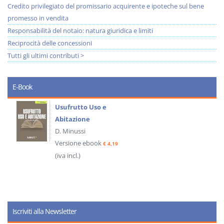
Credito privilegiato del promissario acquirente e ipoteche sul bene
promesso in vendita
Responsabilità del notaio: natura giuridica e limiti
Reciprocità delle concessioni
Tutti gli ultimi contributi >
E-Book
Usufrutto Uso e
Abitazione
D. Minussi
Versione ebook
€ 4,19
(iva incl.)
Iscriviti alla Newsletter