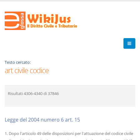
Testo cercato:
art civile codice
Risultati
4306-4340
di
37846
Legge del 2004 numero 6 art. 15
1. Dopo l'articolo 49 delle disposizioni per l'attuazione del codice civile