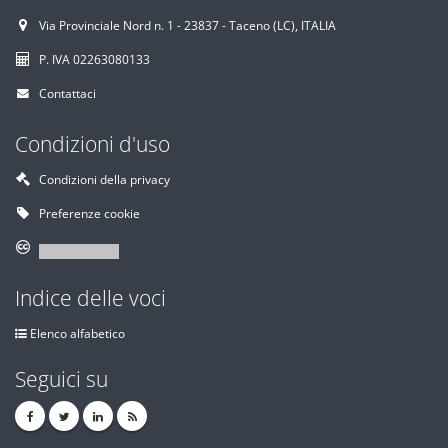
Via Provinciale Nord n. 1 - 23837 - Taceno (LC), ITALIA
P. IVA 02263080133
Contattaci
Condizioni d'uso
Condizioni della privacy
Preferenze cookie
Indice delle voci
Elenco alfabetico
Seguici su