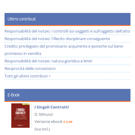
Ultimi contributi
Responsabilità del notaio: i controlli sui soggetti e sull'oggetto dell'atto
Responsabilità del notaio: l'illecito disciplinare conseguente
Credito privilegiato del promissario acquirente e ipoteche sul bene
promesso in vendita
Responsabilità del notaio: natura giuridica e limiti
Reciprocità delle concessioni
Tutti gli ultimi contributi >
E-Book
I Singoli Contratti
D. Minussi
Versione ebook
€ 5,99
(iva incl.)