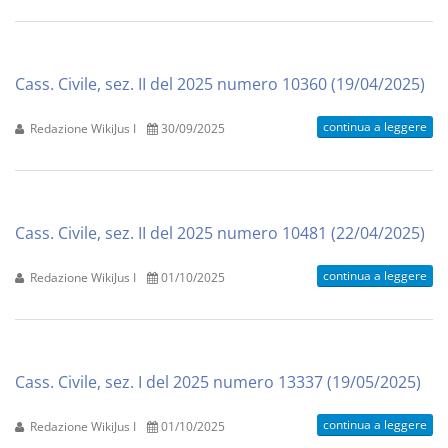
Cass. Civile, sez. II del 2025 numero 10360 (19/04/2025)
continua a leggere
Redazione WikiJus I
30/09/2025
Cass. Civile, sez. II del 2025 numero 10481 (22/04/2025)
continua a leggere
Redazione WikiJus I
01/10/2025
Cass. Civile, sez. I del 2025 numero 13337 (19/05/2025)
continua a leggere
Redazione WikiJus I
01/10/2025