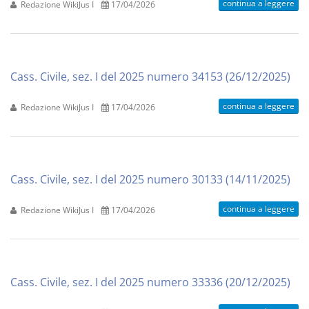
continua a leggere
Redazione WikiJus I
17/04/2026
Cass. Civile, sez. I del 2025 numero 34153 (26/12/2025)
continua a leggere
Redazione WikiJus I
17/04/2026
Cass. Civile, sez. I del 2025 numero 30133 (14/11/2025)
continua a leggere
Redazione WikiJus I
17/04/2026
Cass. Civile, sez. I del 2025 numero 33336 (20/12/2025)