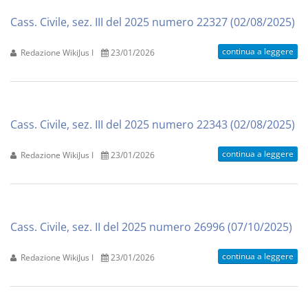
Cass. Civile, sez. III del 2025 numero 22327 (02/08/2025)
continua a leggere
Redazione WikiJus I
23/01/2026
Cass. Civile, sez. III del 2025 numero 22343 (02/08/2025)
continua a leggere
Redazione WikiJus I
23/01/2026
Cass. Civile, sez. II del 2025 numero 26996 (07/10/2025)
continua a leggere
Redazione WikiJus I
23/01/2026