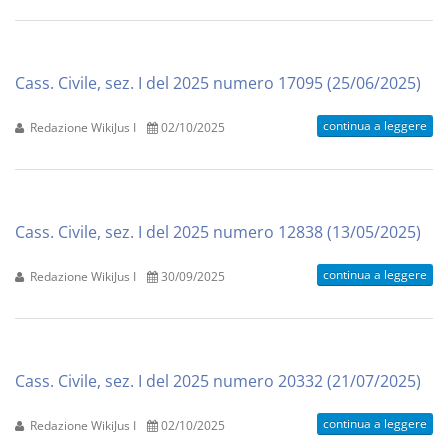
Cass. Civile, sez. I del 2025 numero 17095 (25/06/2025)
continua a leggere
Redazione WikiJus I
02/10/2025
Cass. Civile, sez. I del 2025 numero 12838 (13/05/2025)
continua a leggere
Redazione WikiJus I
30/09/2025
Cass. Civile, sez. I del 2025 numero 20332 (21/07/2025)
continua a leggere
Redazione WikiJus I
02/10/2025