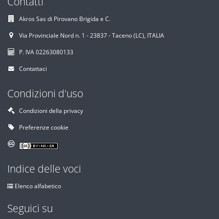
Contatti
Akros Sas di Pirovano Brigida e C.
Via Provinciale Nord n. 1 - 23837 - Taceno (LC), ITALIA
P. IVA 02263080133
Contattaci
Condizioni d'uso
Condizioni della privacy
Preferenze cookie
Indice delle voci
Elenco alfabetico
Seguici su