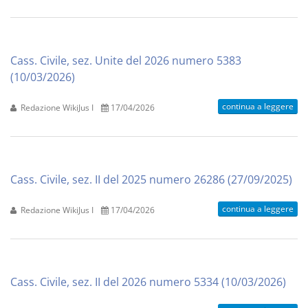
Cass. Civile, sez. Unite del 2026 numero 5383
(10/03/2026)
continua a leggere
Redazione WikiJus I
17/04/2026
Cass. Civile, sez. II del 2025 numero 26286 (27/09/2025)
continua a leggere
Redazione WikiJus I
17/04/2026
Cass. Civile, sez. II del 2026 numero 5334 (10/03/2026)