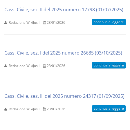
Cass. Civile, sez. II del 2025 numero 17798 (01/07/2025)
continua a leggere
Redazione WikiJus I
23/01/2026
Cass. Civile, sez. I del 2025 numero 26685 (03/10/2025)
continua a leggere
Redazione WikiJus I
23/01/2026
Cass. Civile, sez. III del 2025 numero 24317 (01/09/2025)
continua a leggere
Redazione WikiJus I
23/01/2026