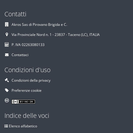
Contatti
Akros Sas di Pirovano Brigida e C.
Via Provinciale Nord n. 1 - 23837 - Taceno (LC), ITALIA
P. IVA 02263080133
Contattaci
Condizioni d'uso
Condizioni della privacy
Preferenze cookie
Indice delle voci
Elenco alfabetico