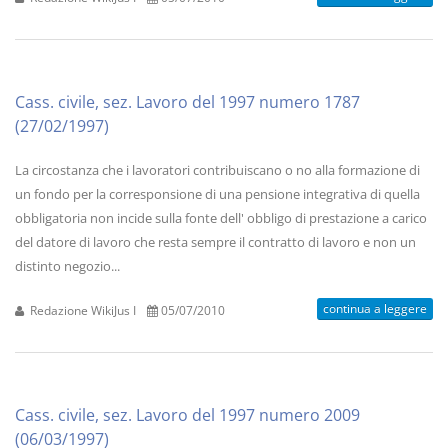
Cass. civile, sez. Lavoro del 1997 numero 1787
(27/02/1997)
La circostanza che i lavoratori contribuiscano o no alla formazione di
un fondo per la corresponsione di una pensione integrativa di quella
obbligatoria non incide sulla fonte dell' obbligo di prestazione a carico
del datore di lavoro che resta sempre il contratto di lavoro e non un
distinto negozio...
continua a leggere
Redazione WikiJus I
05/07/2010
Cass. civile, sez. Lavoro del 1997 numero 2009
(06/03/1997)