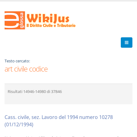
Testo cercato:
art civile codice
Risultati
14946-14980
di
37846
Cass. civile, sez. Lavoro del 1994 numero 10278
(01/12/1994)