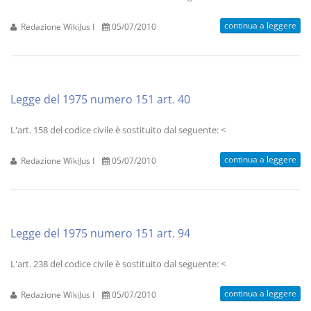
continua a leggere
Redazione WikiJus I
05/07/2010
Legge del 1975 numero 151 art. 40
L'art. 158 del codice civile è sostituito dal seguente: <
continua a leggere
Redazione WikiJus I
05/07/2010
Legge del 1975 numero 151 art. 94
L'art. 238 del codice civile è sostituito dal seguente: <
continua a leggere
Redazione WikiJus I
05/07/2010