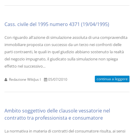
Cass. civile del 1995 numero 4371 (19/04/1995)
Con riguardo all'azione di simulazione assoluta di una compravendita
immobiliare proposta con successo da un terzo nei confronti delle
parti contraenti, le quali in quel giudizio abbiano sostenuto la realtà
del negozio impugnato, il giudicato sulla simulazione non spiega
effetto nel successivo...
continua a leggere
Redazione WikiJus I
05/07/2010
Ambito soggettivo delle clausole vessatorie nel
contratto tra professionista e consumatore
La normativa in materia di contratti del consumatore risulta, ai sensi