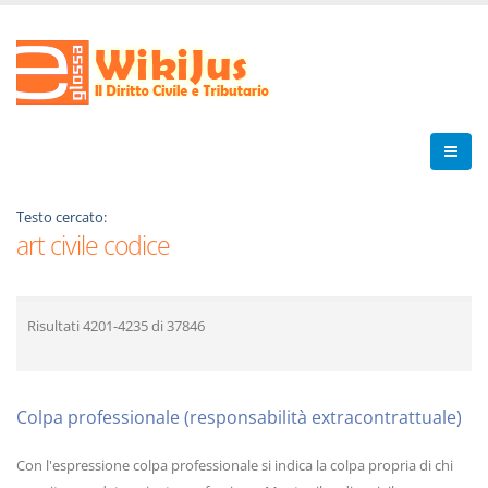
Testo cercato:
art civile codice
Risultati
4201-4235
di
37846
Colpa professionale (responsabilità extracontrattuale)
Con l'espressione colpa professionale si indica la colpa propria di chi