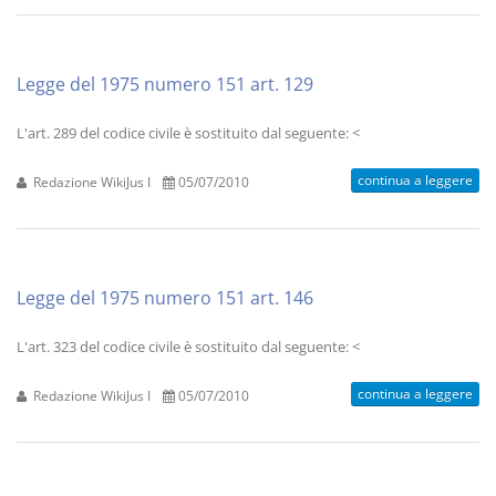
Legge del 1975 numero 151 art. 129
L'art. 289 del codice civile è sostituito dal seguente: <
continua a leggere
Redazione WikiJus I
05/07/2010
Legge del 1975 numero 151 art. 146
L'art. 323 del codice civile è sostituito dal seguente: <
continua a leggere
Redazione WikiJus I
05/07/2010