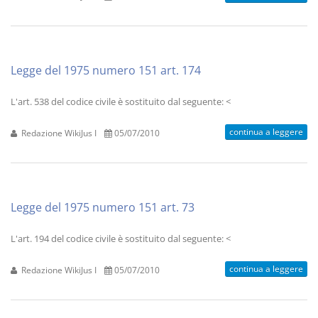
Legge del 1975 numero 151 art. 174
L'art. 538 del codice civile è sostituito dal seguente: <
continua a leggere
Redazione WikiJus I
05/07/2010
Legge del 1975 numero 151 art. 73
L'art. 194 del codice civile è sostituito dal seguente: <
continua a leggere
Redazione WikiJus I
05/07/2010