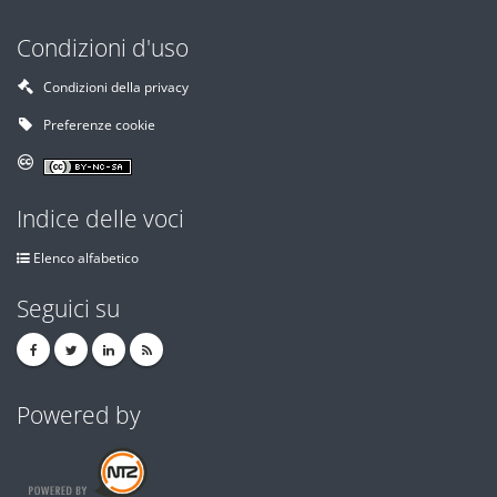
Condizioni d'uso
Condizioni della privacy
Preferenze cookie
Indice delle voci
Elenco alfabetico
Seguici su
Powered by