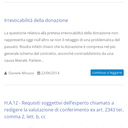
Irrevocabilità della donazione
La questione relativa alla pretesa irrevocabilità della donazione non
rappresenta oggi null'altro se non il retaggio di una problematica del
passato. Risulta infatti chiaro che la donazione è compresa nel più
generale schema del contratto, ancorchè contraddistinto da una
causa liberale. Parlare...
continua a leggere
Daniele Minussi
22/06/2014
H.A.12 - Requisiti soggettivi dell’esperto chiamato a
redigere la valutazione di conferimento ex art. 2343 ter,
comma 2, lett. b, cc