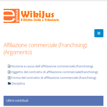
Affiliazione commerciale (Franchising)
(Argomento)
Nozione e causa dell'affiliazione commerciale (franchising)
Oggetto del contratto di affiliazione commerciale(franchising)
Forma del contratto di affiliazione commerciale (franchising)
Disciplina
Ultimi contributi