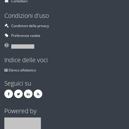
Contattaci
Condizioni d'uso
Condizioni della privacy
Preferenze cookie
Indice delle voci
Elenco alfabetico
Seguici su
Powered by