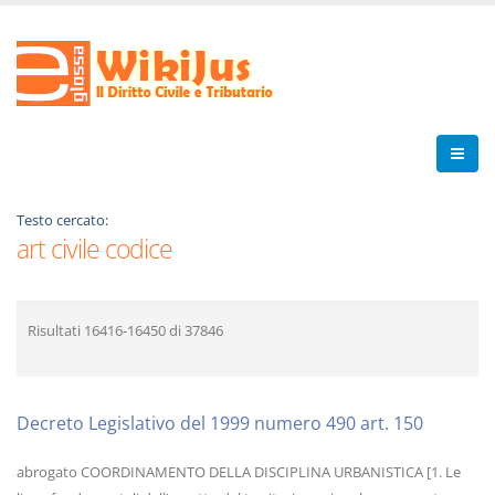
Testo cercato:
art civile codice
Risultati
16416-16450
di
37846
Decreto Legislativo del 1999 numero 490 art. 150
abrogato COORDINAMENTO DELLA DISCIPLINA URBANISTICA [1. Le