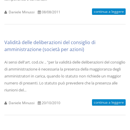
continua a leggere
Daniele Minussi
08/08/2011
Validità delle deliberazioni del consiglio di
amministrazione (società per azioni)
Ai sensi dell'art. cod.civ. , "per la validità delle deliberazioni del consiglio
di amministrazione è necessaria la presenza della maggioranza degli
amministratori in carica, quando lo statuto non richiede un maggior
numero di presenti. Lo statuto può prevedere che la presenza alle
riunioni del...
continua a leggere
Daniele Minussi
20/10/2010