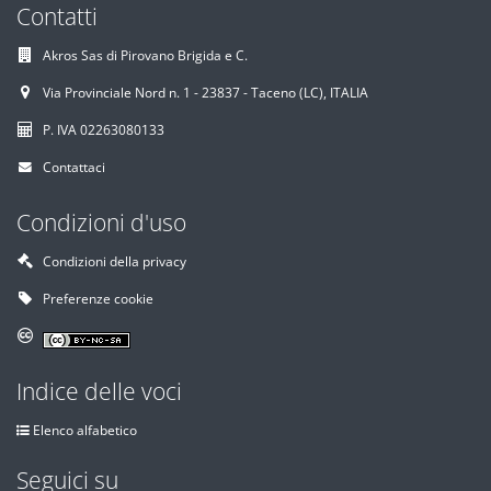
Contatti
Akros Sas di Pirovano Brigida e C.
Via Provinciale Nord n. 1 - 23837 - Taceno (LC), ITALIA
P. IVA 02263080133
Contattaci
Condizioni d'uso
Condizioni della privacy
Preferenze cookie
Indice delle voci
Elenco alfabetico
Seguici su