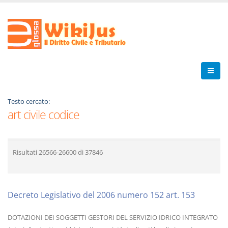
Testo cercato:
art civile codice
Risultati
26566-26600
di
37846
Decreto Legislativo del 2006 numero 152 art. 153
DOTAZIONI DEI SOGGETTI GESTORI DEL SERVIZIO IDRICO INTEGRATO