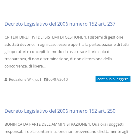
Decreto Legislativo del 2006 numero 152 art. 237
CRITERI DIRETTIVI DEI SISTEMI DI GESTIONE 1. I sistemi di gestione
adottati devono, in ogni caso, essere aperti alla partecipazione di tutti
gli operatori e concepiti in modo da assicurare il principio di
trasparenza, di non discriminazione, di non distorsione della
concorrenza, di libera...
continua a leggere
Redazione WikiJus I
05/07/2010
Decreto Legislativo del 2006 numero 152 art. 250
BONIFICA DA PARTE DELL'AMMINISTRAZIONE 1. Qualora i soggetti
responsabili della contaminazione non provvedano direttamente agli