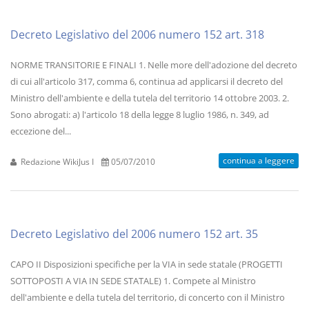
Decreto Legislativo del 2006 numero 152 art. 318
NORME TRANSITORIE E FINALI 1. Nelle more dell'adozione del decreto
di cui all'articolo 317, comma 6, continua ad applicarsi il decreto del
Ministro dell'ambiente e della tutela del territorio 14 ottobre 2003. 2.
Sono abrogati: a) l'articolo 18 della legge 8 luglio 1986, n. 349, ad
eccezione del...
continua a leggere
Redazione WikiJus I
05/07/2010
Decreto Legislativo del 2006 numero 152 art. 35
CAPO II Disposizioni specifiche per la VIA in sede statale (PROGETTI
SOTTOPOSTI A VIA IN SEDE STATALE) 1. Compete al Ministro
dell'ambiente e della tutela del territorio, di concerto con il Ministro