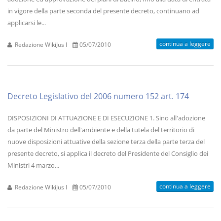
in vigore della parte seconda del presente decreto, continuano ad
applicarsi le...
continua a leggere
Redazione WikiJus I
05/07/2010
Decreto Legislativo del 2006 numero 152 art. 174
DISPOSIZIONI DI ATTUAZIONE E DI ESECUZIONE 1. Sino all'adozione
da parte del Ministro dell'ambiente e della tutela del territorio di
nuove disposizioni attuative della sezione terza della parte terza del
presente decreto, si applica il decreto del Presidente del Consiglio dei
Ministri 4 marzo...
continua a leggere
Redazione WikiJus I
05/07/2010