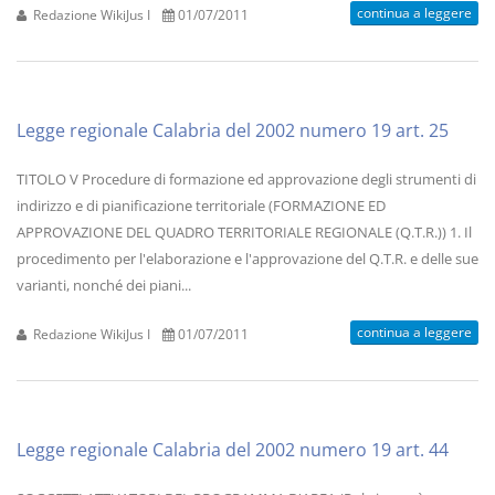
continua a leggere
Redazione WikiJus I
01/07/2011
Legge regionale Calabria del 2002 numero 19 art. 25
TITOLO V Procedure di formazione ed approvazione degli strumenti di
indirizzo e di pianificazione territoriale (FORMAZIONE ED
APPROVAZIONE DEL QUADRO TERRITORIALE REGIONALE (Q.T.R.)) 1. Il
procedimento per l'elaborazione e l'approvazione del Q.T.R. e delle sue
varianti, nonché dei piani...
continua a leggere
Redazione WikiJus I
01/07/2011
Legge regionale Calabria del 2002 numero 19 art. 44