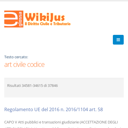
Testo cercato:
art civile codice
Risultati
34581-34615
di
37846
Regolamento UE del 2016 n. 2016/1104 art. 58
CAPO V Atti pubblici e transazioni giudiziarie (ACCETTAZIONE DEGLI