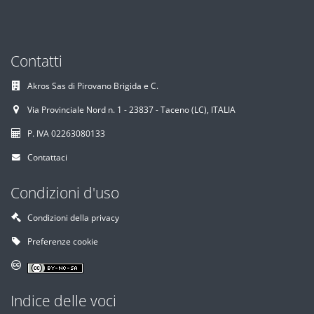
Contatti
Akros Sas di Pirovano Brigida e C.
Via Provinciale Nord n. 1 - 23837 - Taceno (LC), ITALIA
P. IVA 02263080133
Contattaci
Condizioni d'uso
Condizioni della privacy
Preferenze cookie
Indice delle voci