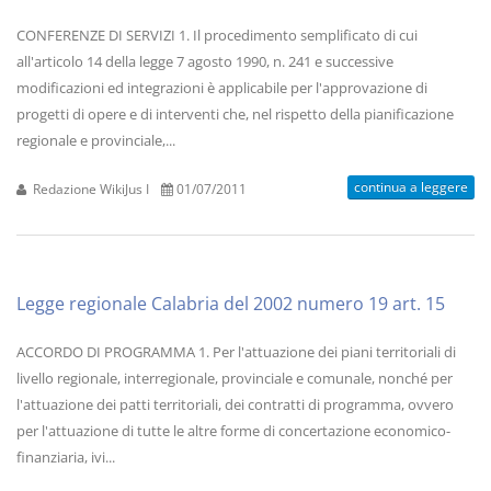
CONFERENZE DI SERVIZI 1. Il procedimento semplificato di cui
all'articolo 14 della legge 7 agosto 1990, n. 241 e successive
modificazioni ed integrazioni è applicabile per l'approvazione di
progetti di opere e di interventi che, nel rispetto della pianificazione
regionale e provinciale,...
continua a leggere
Redazione WikiJus I
01/07/2011
Legge regionale Calabria del 2002 numero 19 art. 15
ACCORDO DI PROGRAMMA 1. Per l'attuazione dei piani territoriali di
livello regionale, interregionale, provinciale e comunale, nonché per
l'attuazione dei patti territoriali, dei contratti di programma, ovvero
per l'attuazione di tutte le altre forme di concertazione economico-
finanziaria, ivi...