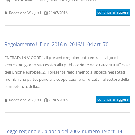
continua a leggere
Redazione WikiJus I
21/07/2016
Regolamento UE del 2016 n. 2016/1104 art. 70
ENTRATA IN VIGORE 1. Il presente regolamento entra in vigore il
ventesimo giorno successivo alla pubblicazione nella Gazzetta ufficiale
dell'Unione europea. 2. Il presente regolamento si applica negli Stati
membri che partecipano alla cooperazione rafforzata nel settore della
competenza, della...
continua a leggere
Redazione WikiJus I
21/07/2016
Legge regionale Calabria del 2002 numero 19 art. 14