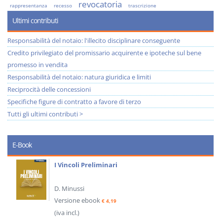
revocatoria
rappresentanza
recesso
trascrizione
Ultimi contributi
Responsabilità del notaio: l'illecito disciplinare conseguente
Credito privilegiato del promissario acquirente e ipoteche sul bene
promesso in vendita
Responsabilità del notaio: natura giuridica e limiti
Reciprocità delle concessioni
Specifiche figure di contratto a favore di terzo
Tutti gli ultimi contributi >
E-Book
I Vincoli Preliminari
D. Minussi
Versione ebook
€ 4,19
(iva incl.)