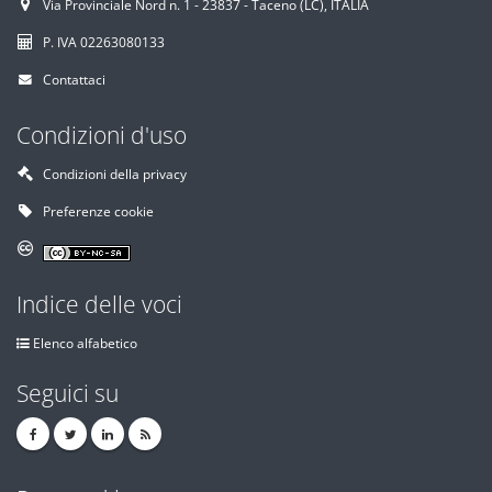
Via Provinciale Nord n. 1 - 23837 - Taceno (LC), ITALIA
P. IVA 02263080133
Contattaci
Condizioni d'uso
Condizioni della privacy
Preferenze cookie
Indice delle voci
Elenco alfabetico
Seguici su