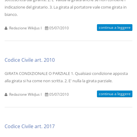
indicazione del giratario. 3. La girata al portatore vale come girata in
bianco.
continua a leggere
Redazione WikiJus I
05/07/2010
Codice Civile art. 2010
GIRATA CONDIZIONALE O PARZIALE 1. Qualsiasi condizione apposta
alla girata si ha come non scritta. 2. E' nulla la girata parziale.
continua a leggere
Redazione WikiJus I
05/07/2010
Codice Civile art. 2017