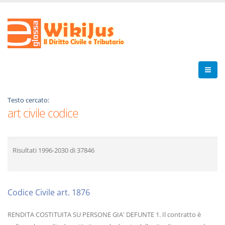
Testo cercato:
art civile codice
Risultati
1996-2030
di
37846
Codice Civile art. 1876
RENDITA COSTITUITA SU PERSONE GIA' DEFUNTE 1. Il contratto è