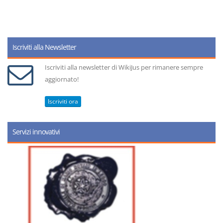
Iscriviti alla Newsletter
Iscriviti alla newsletter di WikiJus per rimanere sempre
aggiornato!
Iscriviti ora
Servizi innovativi