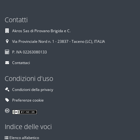
Contatti
Akros Sas di Pirovano Brigida e C.
Via Provinciale Nord n. 1 - 23837 - Taceno (LC), ITALIA
P. IVA 02263080133
Contattaci
Condizioni d'uso
Condizioni della privacy
Preferenze cookie
Indice delle voci
Elenco alfabetico