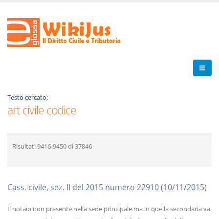
Testo cercato:
art civile codice
Risultati
9416-9450
di
37846
Cass. civile, sez. II del 2015 numero 22910 (10/11/2015)
Il notaio non presente nella sede principale ma in quella secondaria va