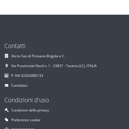
Contatti
Akros Sas di Pirovano Brigida e C.
Via Provinciale Nord n. 1 - 23837 - Taceno (LC), ITALIA
P. IVA 02263080133
Contattaci
Condizioni d'uso
Condizioni della privacy
Preferenze cookie