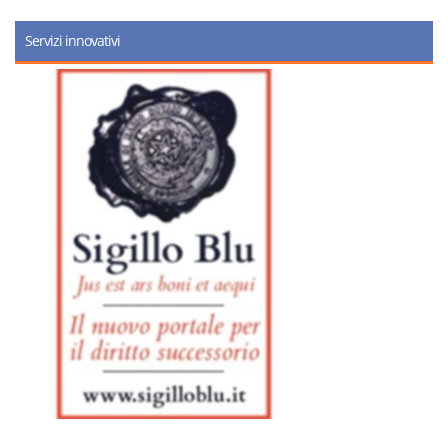
Servizi innovativi