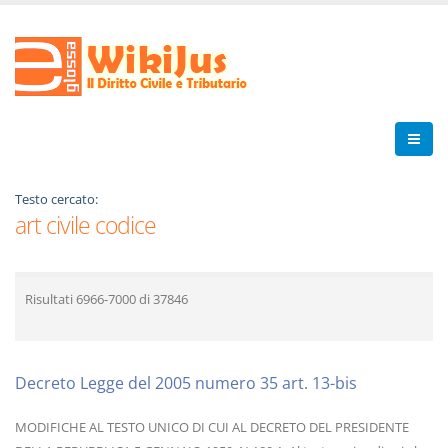
Testo cercato:
art civile codice
Risultati
6966-7000
di
37846
Decreto Legge del 2005 numero 35 art. 13-bis
MODIFICHE AL TESTO UNICO DI CUI AL DECRETO DEL PRESIDENTE