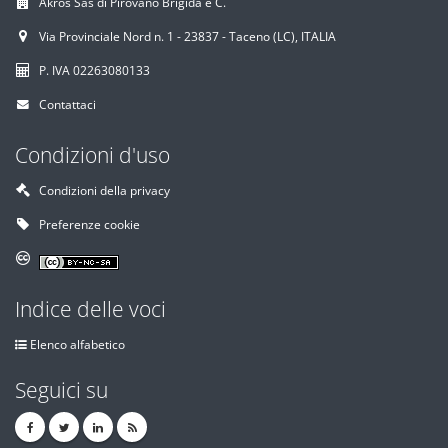
Akros Sas di Pirovano Brigida e C.
Via Provinciale Nord n. 1 - 23837 - Taceno (LC), ITALIA
P. IVA 02263080133
Contattaci
Condizioni d'uso
Condizioni della privacy
Preferenze cookie
Indice delle voci
Elenco alfabetico
Seguici su