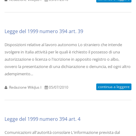
Legge del 1999 numero 394 art. 39
Disposizioni relative al lavoro autonomo Lo straniero che intende
svolgere in Italia attività per le quali è richiesto il possesso di una
autorizzazione o licenza o l'iscrizione in apposito registro o albo,
ovvero la presentazione di una dichiarazione o denuncia, ed ogni altro
adempimento...
continua a leggere
Redazione WikiJus I
05/07/2010
Legge del 1999 numero 394 art. 4
Comunicazioni all'autorità consolare L'informazione prevista dal