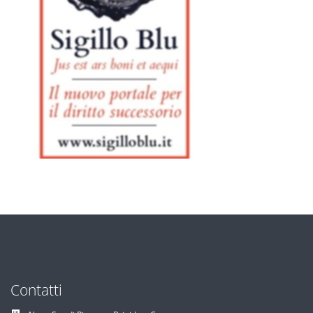
Contatti