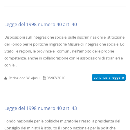
Legge del 1998 numero 40 art. 40
Disposizioni sull'integrazione sociale, sulle discriminazioni e istituzione
del Fondo per le politiche migratorie Misure di integrazione sociale. Lo
Stato, le regioni, le province e i comuni, nell'ambito delle proprie
competenze, anche in collaborazione con le associazioni di stranieri e
con le...
continua a leggere
Redazione WikiJus I
05/07/2010
Legge del 1998 numero 40 art. 43
Fondo nazionale per le politiche migratorie Presso la presidenza del
Consiglio dei ministri è istituito il Fondo nazionale per le politiche