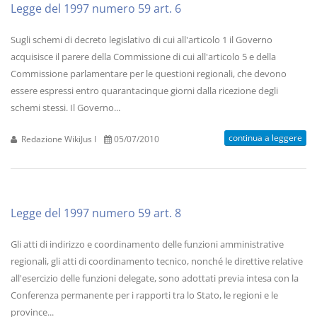
Legge del 1997 numero 59 art. 6
Sugli schemi di decreto legislativo di cui all'articolo 1 il Governo
acquisisce il parere della Commissione di cui all'articolo 5 e della
Commissione parlamentare per le questioni regionali, che devono
essere espressi entro quarantacinque giorni dalla ricezione degli
schemi stessi. Il Governo...
continua a leggere
Redazione WikiJus I
05/07/2010
Legge del 1997 numero 59 art. 8
Gli atti di indirizzo e coordinamento delle funzioni amministrative
regionali, gli atti di coordinamento tecnico, nonché le direttive relative
all'esercizio delle funzioni delegate, sono adottati previa intesa con la
Conferenza permanente per i rapporti tra lo Stato, le regioni e le
province...