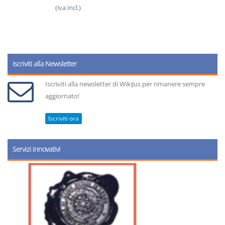
(iva incl.)
Iscriviti alla Newsletter
Iscriviti alla newsletter di WikiJus per rimanere sempre
aggiornato!
Iscriviti ora
Servizi innovativi