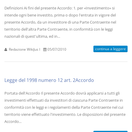
Definizioni Ai fini del presente Accordo: 1. per «Investimento» si
intende ogni bene investito, prima o dopo l'entrata in vigore del
presente Accordo, da un investitore di una Parte Contraente nel
territorio dell'altra Parte Contraente, in conformità con le leggi
nazionali di quest'ultima, ed in...
continua a leggere
Redazione WikiJus I
05/07/2010
Legge del 1998 numero 12 art. 2Accordo
Portata dell'Accordo Il presente Accordo dovrà applicarsi a tutti gli
investimenti effettuati da investitori di ciascuna Parte Contraente in
conformità con le leggi e i regolamenti della Parte Contraente nel cui
territorio viene effettuato l'investimento. Le disposizioni del presente
Accordo...