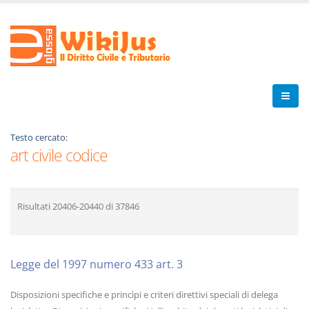
Testo cercato:
art civile codice
Risultati
20406-20440
di
37846
Legge del 1997 numero 433 art. 3
Disposizioni specifiche e princìpi e criteri direttivi speciali di delega