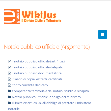
Notaio pubblico ufficiale (Argomento)
Il notaio pubblico ufficiale (art. 1 l.n.)
Il notaio pubblico ufficiale delegato
Il notaio pubblico documentatore
Rilascio di copie, estratti, certificati
Conto corrente dedicato
Competenza territoriale del notaio, studio e recapito
Notaio pubblico ufficiale- obbligo del ministero
Il limite ex art. 28 l.n. all'obbligo di prestare il ministero
notarile