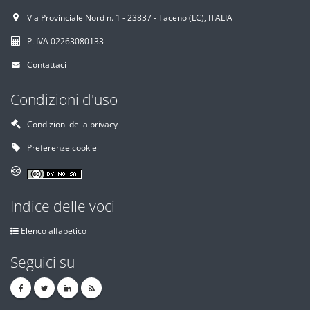
Via Provinciale Nord n. 1 - 23837 - Taceno (LC), ITALIA
P. IVA 02263080133
Contattaci
Condizioni d'uso
Condizioni della privacy
Preferenze cookie
Indice delle voci
Elenco alfabetico
Seguici su