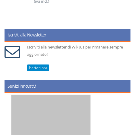
(iva incl.)
Iscriviti alla Newsletter
Iscriviti alla newsletter di WikiJus per rimanere sempre
aggiornato!
Iscriviti ora
Servizi innovativi