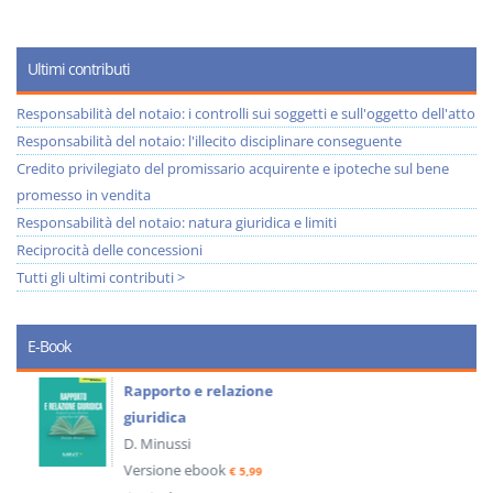
Ultimi contributi
Responsabilità del notaio: i controlli sui soggetti e sull'oggetto dell'atto
Responsabilità del notaio: l'illecito disciplinare conseguente
Credito privilegiato del promissario acquirente e ipoteche sul bene
promesso in vendita
Responsabilità del notaio: natura giuridica e limiti
Reciprocità delle concessioni
Tutti gli ultimi contributi >
E-Book
Rapporto e relazione
giuridica
D. Minussi
Versione ebook
€ 5,99