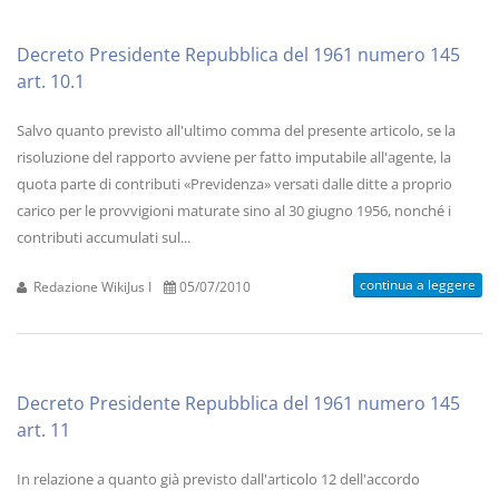
Decreto Presidente Repubblica del 1961 numero 145
art. 10.1
Salvo quanto previsto all'ultimo comma del presente articolo, se la
risoluzione del rapporto avviene per fatto imputabile all'agente, la
quota parte di contributi «Previdenza» versati dalle ditte a proprio
carico per le provvigioni maturate sino al 30 giugno 1956, nonché i
contributi accumulati sul...
continua a leggere
Redazione WikiJus I
05/07/2010
Decreto Presidente Repubblica del 1961 numero 145
art. 11
In relazione a quanto già previsto dall'articolo 12 dell'accordo