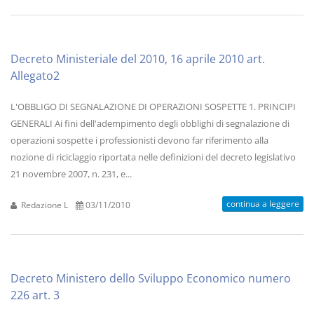
Decreto Ministeriale del 2010, 16 aprile 2010 art.
Allegato2
L'OBBLIGO DI SEGNALAZIONE DI OPERAZIONI SOSPETTE 1. PRINCIPI
GENERALI Ai fini dell'adempimento degli obblighi di segnalazione di
operazioni sospette i professionisti devono far riferimento alla
nozione di riciclaggio riportata nelle definizioni del decreto legislativo
21 novembre 2007, n. 231, e...
continua a leggere
Redazione L
03/11/2010
Decreto Ministero dello Sviluppo Economico numero
226 art. 3