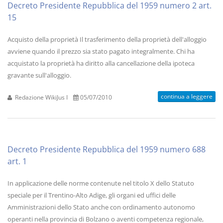
Decreto Presidente Repubblica del 1959 numero 2 art.
15
Acquisto della proprietà Il trasferimento della proprietà dell'alloggio
avviene quando il prezzo sia stato pagato integralmente. Chi ha
acquistato la proprietà ha diritto alla cancellazione della ipoteca
gravante sull'alloggio.
continua a leggere
Redazione WikiJus I
05/07/2010
Decreto Presidente Repubblica del 1959 numero 688
art. 1
In applicazione delle norme contenute nel titolo X dello Statuto
speciale per il Trentino-Alto Adige, gli organi ed uffici delle
Amministrazioni dello Stato anche con ordinamento autonomo
operanti nella provincia di Bolzano o aventi competenza regionale,