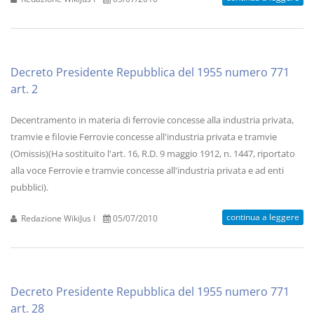
Decreto Presidente Repubblica del 1955 numero 771
art. 2
Decentramento in materia di ferrovie concesse alla industria privata,
tramvie e filovie Ferrovie concesse all'industria privata e tramvie
(Omissis)(Ha sostituito l'art. 16, R.D. 9 maggio 1912, n. 1447, riportato
alla voce Ferrovie e tramvie concesse all'industria privata e ad enti
pubblici).
continua a leggere
Redazione WikiJus I
05/07/2010
Decreto Presidente Repubblica del 1955 numero 771
art. 28