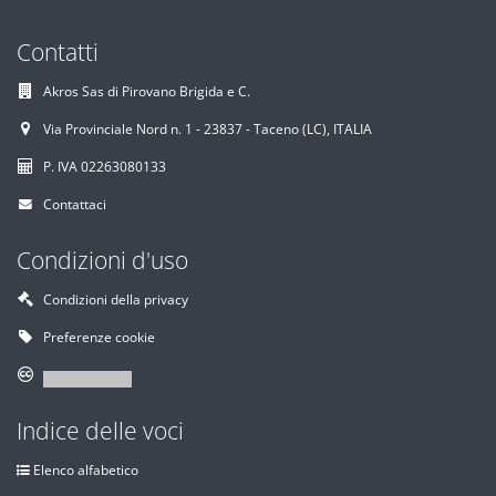
Contatti
Akros Sas di Pirovano Brigida e C.
Via Provinciale Nord n. 1 - 23837 - Taceno (LC), ITALIA
P. IVA 02263080133
Contattaci
Condizioni d'uso
Condizioni della privacy
Preferenze cookie
Indice delle voci
Elenco alfabetico