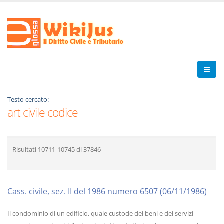
Testo cercato:
art civile codice
Risultati
10711-10745
di
37846
Cass. civile, sez. II del 1986 numero 6507 (06/11/1986)
Il condominio di un edificio, quale custode dei beni e dei servizi