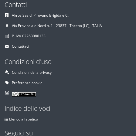
Contatti
Akros Sas di Pirovano Brigida e C.
Via Provinciale Nord n. 1 - 23837 - Taceno (LC), ITALIA
P. IVA 02263080133
Contattaci
Condizioni d'uso
Condizioni della privacy
Preferenze cookie
Indice delle voci
Elenco alfabetico
Seguici su