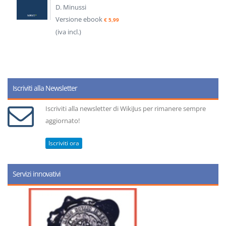
D. Minussi
Versione ebook
€ 5,99
(iva incl.)
Iscriviti alla Newsletter
Iscriviti alla newsletter di WikiJus per rimanere sempre
aggiornato!
Iscriviti ora
Servizi innovativi