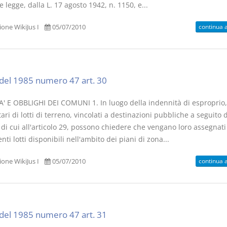
 legge, dalla L. 17 agosto 1942, n. 1150, e...
continua 
one WikiJus I
05/07/2010
del 1985 numero 47 art. 30
' E OBBLIGHI DEI COMUNI 1. In luogo della indennità di esproprio,
ari di lotti di terreno, vincolati a destinazioni pubbliche a seguito 
 di cui all'articolo 29, possono chiedere che vengano loro assegnati
nti lotti disponibili nell'ambito dei piani di zona...
continua 
one WikiJus I
05/07/2010
del 1985 numero 47 art. 31