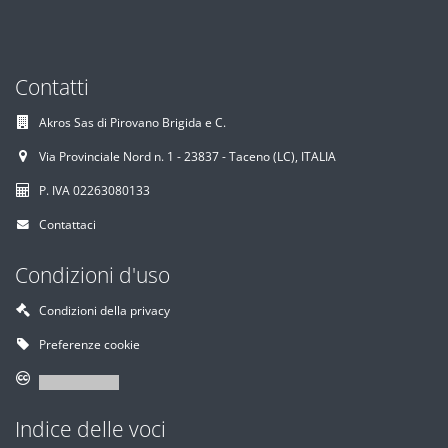
Contatti
Akros Sas di Pirovano Brigida e C.
Via Provinciale Nord n. 1 - 23837 - Taceno (LC), ITALIA
P. IVA 02263080133
Contattaci
Condizioni d'uso
Condizioni della privacy
Preferenze cookie
Indice delle voci