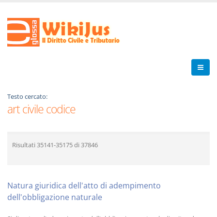
Testo cercato:
art civile codice
Risultati
35141-35175
di
37846
Natura giuridica dell'atto di adempimento
dell'obbligazione naturale