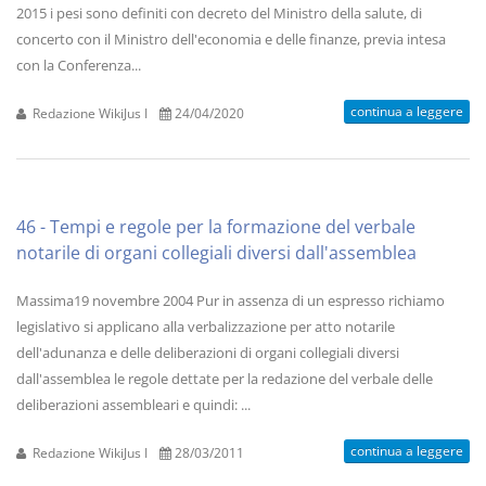
2015 i pesi sono definiti con decreto del Ministro della salute, di
concerto con il Ministro dell'economia e delle finanze, previa intesa
con la Conferenza...
continua a leggere
Redazione WikiJus I
24/04/2020
46 - Tempi e regole per la formazione del verbale
notarile di organi collegiali diversi dall'assemblea
Massima19 novembre 2004 Pur in assenza di un espresso richiamo
legislativo si applicano alla verbalizzazione per atto notarile
dell'adunanza e delle deliberazioni di organi collegiali diversi
dall'assemblea le regole dettate per la redazione del verbale delle
deliberazioni assembleari e quindi: ...
continua a leggere
Redazione WikiJus I
28/03/2011