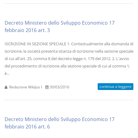
Decreto Ministero dello Sviluppo Economico 17
febbraio 2016 art. 3
ISCRIZIONE IN SEZIONE SPECIALE 1. Contestualmente alla domanda di
iscrizione, la società presenta istanza di iscrizione nella sezione speciale
di cui all'art. 25, comma 8 del decreto-legge n. 179 del 2012. 2. L'avvio
del procedimento di iscrizione alla sezione speciale di cui al comma 1,
è...
continua a leggere
Redazione WikiJus I
30/03/2016
Decreto Ministero dello Sviluppo Economico 17
febbraio 2016 art. 6