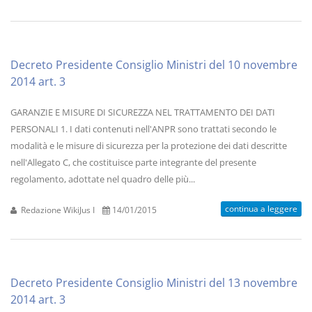
Decreto Presidente Consiglio Ministri del 10 novembre
2014 art. 3
GARANZIE E MISURE DI SICUREZZA NEL TRATTAMENTO DEI DATI
PERSONALI 1. I dati contenuti nell'ANPR sono trattati secondo le
modalità e le misure di sicurezza per la protezione dei dati descritte
nell'Allegato C, che costituisce parte integrante del presente
regolamento, adottate nel quadro delle più...
continua a leggere
Redazione WikiJus I
14/01/2015
Decreto Presidente Consiglio Ministri del 13 novembre
2014 art. 3