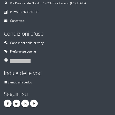
Via Provinciale Nord n. 1 - 23837 - Taceno (LC), ITALIA
P. IVA 02263080133
Contattaci
Condizioni d'uso
Condizioni della privacy
Preferenze cookie
Indice delle voci
Elenco alfabetico
Seguici su