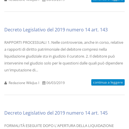
Decreto Legislativo del 2019 numero 14 art. 143
RAPPORTI PROCESSUALI 1. Nelle controversie, anche in corso, relative
a rapporti di diritto patrimoniale del debitore compresi nella
liquidazione giudiziale sta in giudizio il curatore. 2. Il debitore può
intervenire nel giudizio solo per le questioni dalle quali può dipendere
un'imputazione di...
continua a leggere
Redazione WikiJus I
06/03/2019
Decreto Legislativo del 2019 numero 14 art. 145
FORMALITÀ ESEGUITE DOPO L'APERTURA DELLA LIQUIDAZIONE