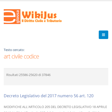
Testo cercato:
art civile codice
Risultati
25586-25620
di
37846
Decreto Legislativo del 2017 numero 56 art. 120
MODIFICHE ALL'ARTICOLO 205 DEL DECRETO LEGISLATIVO 18 APRILE