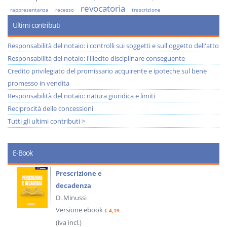
revocatoria
rappresentanza
recesso
trascrizione
Ultimi contributi
Responsabilità del notaio: i controlli sui soggetti e sull'oggetto dell'atto
Responsabilità del notaio: l'illecito disciplinare conseguente
Credito privilegiato del promissario acquirente e ipoteche sul bene
promesso in vendita
Responsabilità del notaio: natura giuridica e limiti
Reciprocità delle concessioni
Tutti gli ultimi contributi >
E-Book
Prescrizione e
decadenza
D. Minussi
Versione ebook
€ 4,19
(iva incl.)