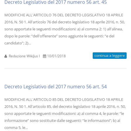
Decreto Legislativo del 2017 numero 56 art. 45
MODIFICHE ALL'ARTICOLO 76 DEL DECRETO LEGISLATIVO 18 APRILE
2016, N. 50 1. All'articolo 76 del decreto legislativo 18 aprile 2016, n. 50,
sono apportate le seguenti modificazioni: a) al comma 2: 1) all'alinea,
dopo le parole: “dell'offerente” sono aggiunte le seguenti: “e del
candidato”; 2)...
continua a leggere
Redazione WikiJus I
10/01/2018
Decreto Legislativo del 2017 numero 56 art. 54
MODIFICHE ALL'ARTICOLO 85 DEL DECRETO LEGISLATIVO 18 APRILE
2016, N. 50 1. All'articolo 85, del decreto legislativo 18 aprile 2016, n. 50,
sono apportate le seguenti modificazioni: a) al comma 4, le parole: “le
informazione” sono sostituite dalle seguenti: “le informazioni”; b) al
comma 5, le...