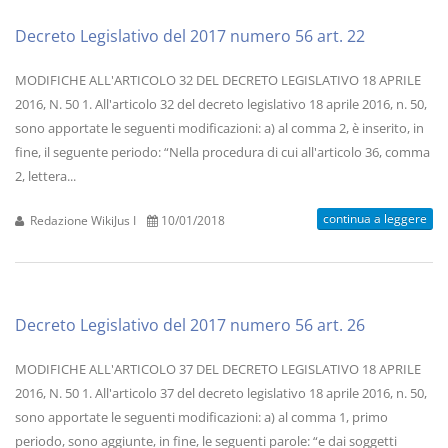
Decreto Legislativo del 2017 numero 56 art. 22
MODIFICHE ALL'ARTICOLO 32 DEL DECRETO LEGISLATIVO 18 APRILE
2016, N. 50 1. All'articolo 32 del decreto legislativo 18 aprile 2016, n. 50,
sono apportate le seguenti modificazioni: a) al comma 2, è inserito, in
fine, il seguente periodo: “Nella procedura di cui all'articolo 36, comma
2, lettera...
continua a leggere
Redazione WikiJus I
10/01/2018
Decreto Legislativo del 2017 numero 56 art. 26
MODIFICHE ALL'ARTICOLO 37 DEL DECRETO LEGISLATIVO 18 APRILE
2016, N. 50 1. All'articolo 37 del decreto legislativo 18 aprile 2016, n. 50,
sono apportate le seguenti modificazioni: a) al comma 1, primo
periodo, sono aggiunte, in fine, le seguenti parole: “e dai soggetti