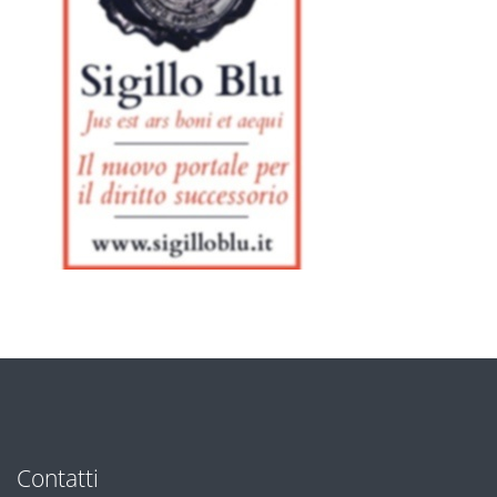
Contatti