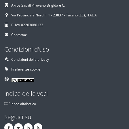
Akros Sas di Pirovano Brigida e C.
Via Provinciale Nord n. 1 - 23837 - Taceno (LC), ITALIA
P. IVA 02263080133
Contattaci
Condizioni d'uso
Condizioni della privacy
Preferenze cookie
Indice delle voci
Elenco alfabetico
Seguici su