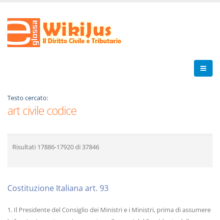
Testo cercato:
art civile codice
Risultati
17886-17920
di
37846
Costituzione Italiana art. 93
1. Il Presidente del Consiglio dei Ministri e i Ministri, prima di assumere