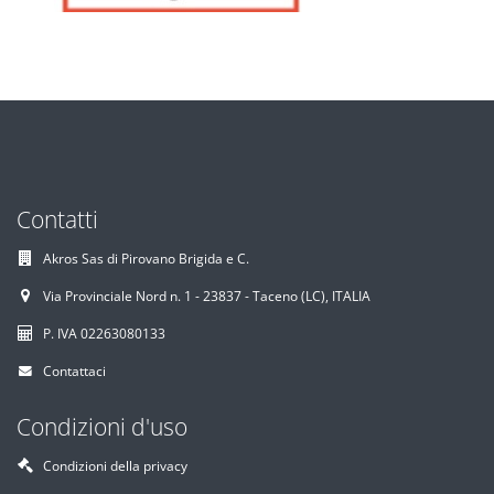
Contatti
Akros Sas di Pirovano Brigida e C.
Via Provinciale Nord n. 1 - 23837 - Taceno (LC), ITALIA
P. IVA 02263080133
Contattaci
Condizioni d'uso
Condizioni della privacy