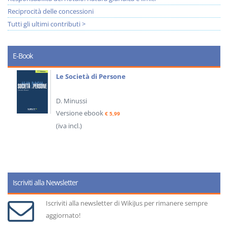
Reciprocità delle concessioni
Tutti gli ultimi contributi >
E-Book
Le Società di Persone
D. Minussi
Versione ebook
€ 5,99
(iva incl.)
Iscriviti alla Newsletter
Iscriviti alla newsletter di WikiJus per rimanere sempre
aggiornato!