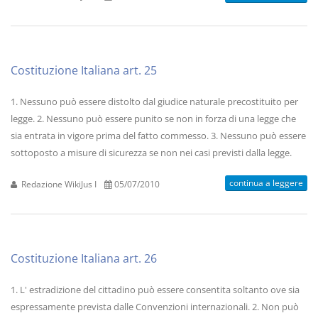
Costituzione Italiana art. 25
1. Nessuno può essere distolto dal giudice naturale precostituito per
legge. 2. Nessuno può essere punito se non in forza di una legge che
sia entrata in vigore prima del fatto commesso. 3. Nessuno può essere
sottoposto a misure di sicurezza se non nei casi previsti dalla legge.
continua a leggere
Redazione WikiJus I
05/07/2010
Costituzione Italiana art. 26
1. L' estradizione del cittadino può essere consentita soltanto ove sia
espressamente prevista dalle Convenzioni internazionali. 2. Non può