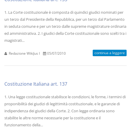
1. La Corte costituzionale è composta di quindici giudici nominati per
un terzo dal Presidente della Repubblica, per un terzo dal Parlamento
in seduta comune e per un terzo dalle supreme magistrature ordinaria
ed amministrativa. 2. I giudici della Corte costituzionale sono scelti tra i
magistrati...
continua a leggere
Redazione WikiJus I
05/07/2010
Costituzione Italiana art. 137
1. Una legge costituzionale stabilisce le condizioni, le forme, i termini di
proponibilità dei giudizi di legittimità costituzionale, e le garanzie di
indipendenza dei giudici della Corte. 2. Con legge ordinaria sono
stabilite le altre norme necessarie per la costituzione e il
funzionamento della...