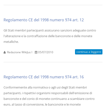
Regolamento CE del 1998 numero 974 art. 12
Gli Stati membri partecipanti assicurano sanzioni adeguate contro
l'alterazione e la contraffazione delle banconote e delle monete
metalliche.
continua a leggere
Redazione WikiJus I
05/07/2010
Regolamento CE del 1998 numero 974 art. 16
Conformemente alla normativa o agli usi degli Stati membri
partecipanti, i rispettivi organismi responsabili dell'emissione di
banconote e del conio di monete continuano a scambiare contro
euro, al tasso di conversione, le banconote e le monete