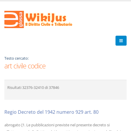
Testo cercato:
art civile codice
Risultati
32376-32410
di
37846
Regio Decreto del 1942 numero 929 art. 80
abrogato [1. Le pubblicazioni previste nel presente decreto si