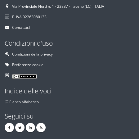
Via Provinciale Nord n. 1 - 23837 - Taceno (LC), ITALIA
P. IVA 02263080133
Contattaci
Condizioni d'uso
Condizioni della privacy
Preferenze cookie
Indice delle voci
Elenco alfabetico
Seguici su