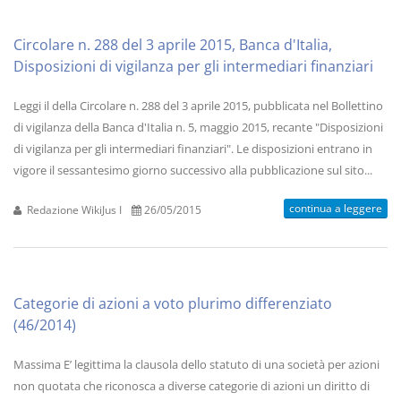
Circolare n. 288 del 3 aprile 2015, Banca d'Italia,
Disposizioni di vigilanza per gli intermediari finanziari
Leggi il della Circolare n. 288 del 3 aprile 2015, pubblicata nel Bollettino
di vigilanza della Banca d'Italia n. 5, maggio 2015, recante "Disposizioni
di vigilanza per gli intermediari finanziari". Le disposizioni entrano in
vigore il sessantesimo giorno successivo alla pubblicazione sul sito...
continua a leggere
Redazione WikiJus I
26/05/2015
Categorie di azioni a voto plurimo differenziato
(46/2014)
Massima E’ legittima la clausola dello statuto di una società per azioni
non quotata che riconosca a diverse categorie di azioni un diritto di