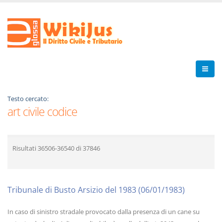
Testo cercato:
art civile codice
Risultati
36506-36540
di
37846
Tribunale di Busto Arsizio del 1983 (06/01/1983)
In caso di sinistro stradale provocato dalla presenza di un cane su