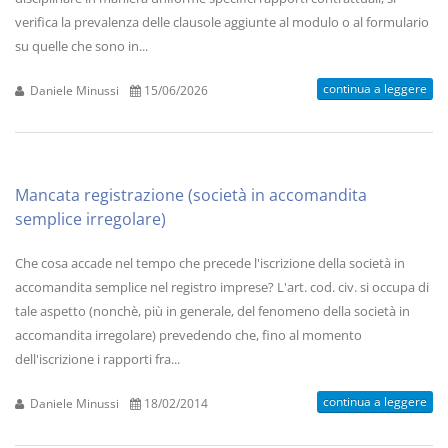
verifica la prevalenza delle clausole aggiunte al modulo o al formulario
su quelle che sono in...
continua a leggere
Daniele Minussi
15/06/2026
Mancata registrazione (società in accomandita
semplice irregolare)
Che cosa accade nel tempo che precede l'iscrizione della società in
accomandita semplice nel registro imprese? L'art. cod. civ. si occupa di
tale aspetto (nonchè, più in generale, del fenomeno della società in
accomandita irregolare) prevedendo che, fino al momento
dell'iscrizione i rapporti fra...
continua a leggere
Daniele Minussi
18/02/2014