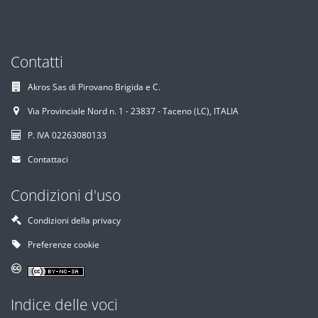
Contatti
Akros Sas di Pirovano Brigida e C.
Via Provinciale Nord n. 1 - 23837 - Taceno (LC), ITALIA
P. IVA 02263080133
Contattaci
Condizioni d'uso
Condizioni della privacy
Preferenze cookie
Indice delle voci