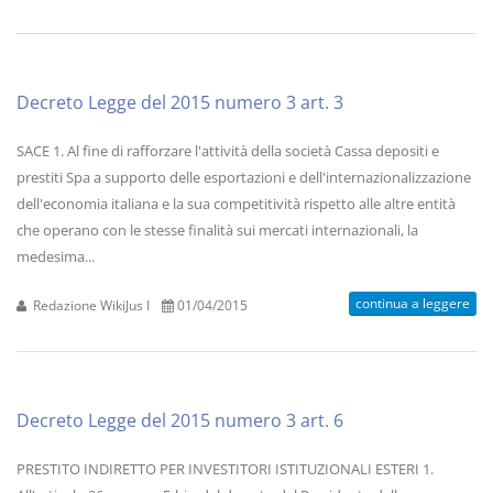
Decreto Legge del 2015 numero 3 art. 3
SACE 1. Al fine di rafforzare l'attività della società Cassa depositi e
prestiti Spa a supporto delle esportazioni e dell'internazionalizzazione
dell'economia italiana e la sua competitività rispetto alle altre entità
che operano con le stesse finalità sui mercati internazionali, la
medesima...
continua a leggere
Redazione WikiJus I
01/04/2015
Decreto Legge del 2015 numero 3 art. 6
PRESTITO INDIRETTO PER INVESTITORI ISTITUZIONALI ESTERI 1.