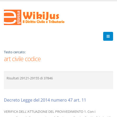
Testo cercato:
art civile codice
Risultati
29121-29155
di
37846
Decreto Legge del 2014 numero 47 art. 11
VERIFICA DELL'ATTUAZIONE DEL PROVVEDIMENTO 1. Con i