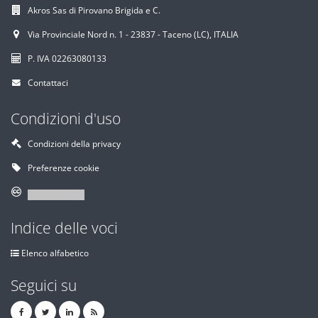
Akros Sas di Pirovano Brigida e C.
Via Provinciale Nord n. 1 - 23837 - Taceno (LC), ITALIA
P. IVA 02263080133
Contattaci
Condizioni d'uso
Condizioni della privacy
Preferenze cookie
Indice delle voci
Elenco alfabetico
Seguici su