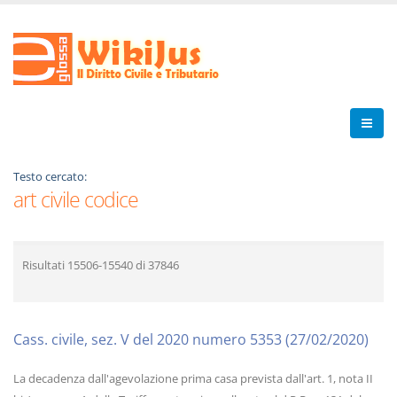
Testo cercato:
art civile codice
Risultati
15506-15540
di
37846
Cass. civile, sez. V del 2020 numero 5353 (27/02/2020)
La decadenza dall'agevolazione prima casa prevista dall'art. 1, nota II