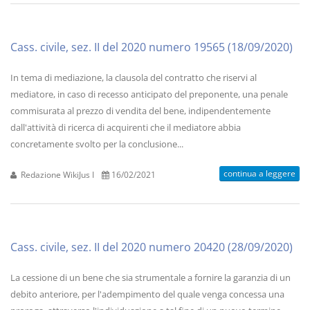
Cass. civile, sez. II del 2020 numero 19565 (18/09/2020)
In tema di mediazione, la clausola del contratto che riservi al
mediatore, in caso di recesso anticipato del preponente, una penale
commisurata al prezzo di vendita del bene, indipendentemente
dall'attività di ricerca di acquirenti che il mediatore abbia
concretamente svolto per la conclusione...
continua a leggere
Redazione WikiJus I
16/02/2021
Cass. civile, sez. II del 2020 numero 20420 (28/09/2020)
La cessione di un bene che sia strumentale a fornire la garanzia di un
debito anteriore, per l'adempimento del quale venga concessa una