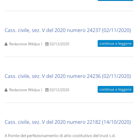
Cass. civile, sez. V del 2020 numero 24237 (02/11/2020)
continua a leggere
Redazione WikiJus I
02/12/2020
Cass. civile, sez. V del 2020 numero 24236 (02/11/2020)
continua a leggere
Redazione WikiJus I
02/12/2020
Cass. civile, sez. V del 2020 numero 22182 (14/10/2020)
A fronte del perfezionamento di atto costitutivo del trust c.d.