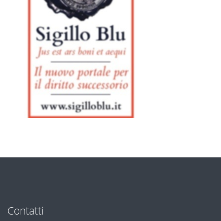
Contatti