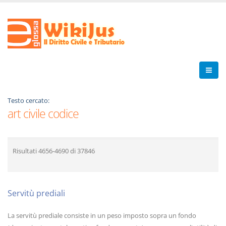
Testo cercato:
art civile codice
Risultati
4656-4690
di
37846
Servitù prediali
La servitù prediale consiste in un peso imposto sopra un fondo