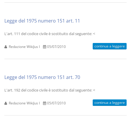
Legge del 1975 numero 151 art. 11
L'art. 111 del codice civile è sostituito dal seguente: <
continua a leggere
Redazione WikiJus I
05/07/2010
Legge del 1975 numero 151 art. 70
L'art. 192 del codice civile è sostituito dal seguente: <
continua a leggere
Redazione WikiJus I
05/07/2010