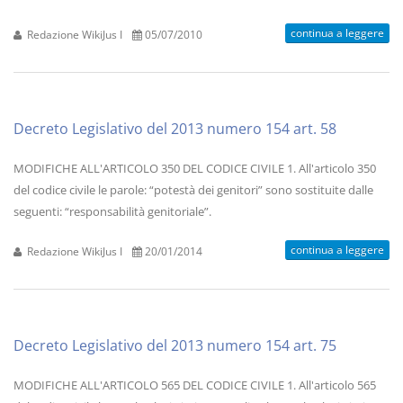
continua a leggere
Redazione WikiJus I
05/07/2010
Decreto Legislativo del 2013 numero 154 art. 58
MODIFICHE ALL'ARTICOLO 350 DEL CODICE CIVILE 1. All'articolo 350
del codice civile le parole: “potestà dei genitori” sono sostituite dalle
seguenti: “responsabilità genitoriale”.
continua a leggere
Redazione WikiJus I
20/01/2014
Decreto Legislativo del 2013 numero 154 art. 75
MODIFICHE ALL'ARTICOLO 565 DEL CODICE CIVILE 1. All'articolo 565