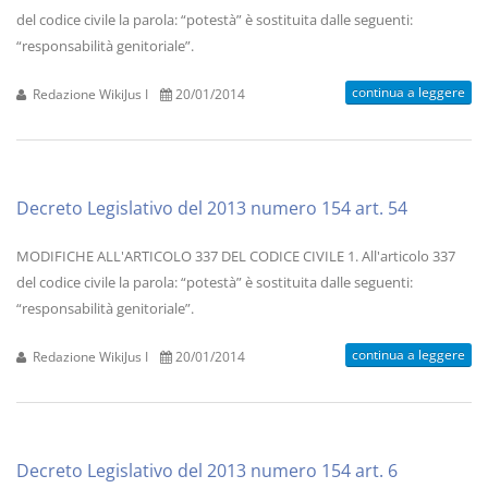
del codice civile la parola: “potestà” è sostituita dalle seguenti:
“responsabilità genitoriale”.
continua a leggere
Redazione WikiJus I
20/01/2014
Decreto Legislativo del 2013 numero 154 art. 54
MODIFICHE ALL'ARTICOLO 337 DEL CODICE CIVILE 1. All'articolo 337
del codice civile la parola: “potestà” è sostituita dalle seguenti:
“responsabilità genitoriale”.
continua a leggere
Redazione WikiJus I
20/01/2014
Decreto Legislativo del 2013 numero 154 art. 6