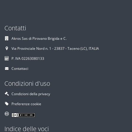
Contatti
Akros Sas di Pirovano Brigida e C.
Via Provinciale Nord n. 1 - 23837 - Taceno (LC), ITALIA
P. IVA 02263080133
Contattaci
Condizioni d'uso
Condizioni della privacy
Preferenze cookie
Indice delle voci