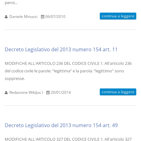
pensi...
continua a leggere
Daniele Minussi
06/07/2010
Decreto Legislativo del 2013 numero 154 art. 11
MODIFICHE ALL'ARTICOLO 236 DEL CODICE CIVILE 1. All'articolo 236
del codice civile le parole: “legittima” e la parola: “legittimo” sono
soppresse.
continua a leggere
Redazione WikiJus I
20/01/2014
Decreto Legislativo del 2013 numero 154 art. 49
MODIFICHE ALL'ARTICOLO 327 DEL CODICE CIVILE 1. All'articolo 327