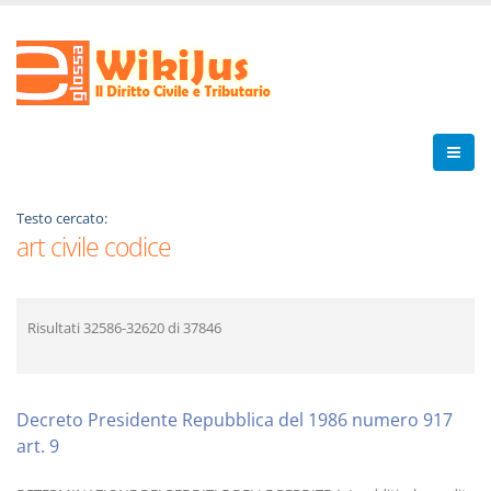
Testo cercato:
art civile codice
Risultati
32586-32620
di
37846
Decreto Presidente Repubblica del 1986 numero 917
art. 9