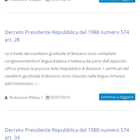
Decreto Presidente Repubblica del 1988 numero 574
art. 28
Le schede del casellario giudiziale di Bolzano sono compilate
congiuntamente in lingua italiana e tedesca da parte dell'apposito
ufficio presso la procura della Repubblica di Bolzano. I certificati del
casellario giudiziale di Bolzano sono rilasciati nella lingua richiesta
dall'interessato. I...
continua a leggere
Redazione WikiJus I
05/07/2010
Decreto Presidente Repubblica del 1988 numero 574
art. 34