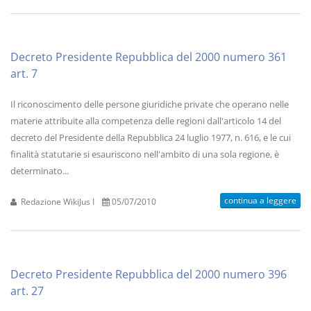
Decreto Presidente Repubblica del 2000 numero 361
art. 7
Il riconoscimento delle persone giuridiche private che operano nelle
materie attribuite alla competenza delle regioni dall'articolo 14 del
decreto del Presidente della Repubblica 24 luglio 1977, n. 616, e le cui
finalità statutarie si esauriscono nell'ambito di una sola regione, è
determinato...
continua a leggere
Redazione WikiJus I
05/07/2010
Decreto Presidente Repubblica del 2000 numero 396
art. 27