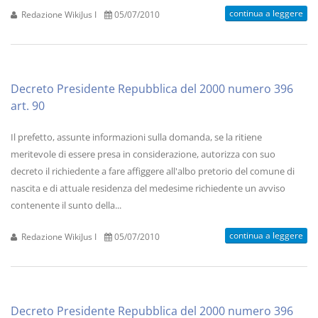
continua a leggere
Redazione WikiJus I
05/07/2010
Decreto Presidente Repubblica del 2000 numero 396
art. 90
Il prefetto, assunte informazioni sulla domanda, se la ritiene
meritevole di essere presa in considerazione, autorizza con suo
decreto il richiedente a fare affiggere all'albo pretorio del comune di
nascita e di attuale residenza del medesime richiedente un avviso
contenente il sunto della...
continua a leggere
Redazione WikiJus I
05/07/2010
Decreto Presidente Repubblica del 2000 numero 396