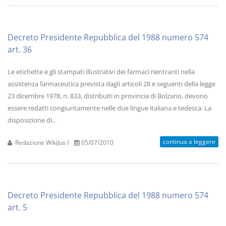
Decreto Presidente Repubblica del 1988 numero 574
art. 36
Le etichette e gli stampati illustrativi dei farmaci rientranti nella
assistenza farmaceutica prevista dagli articoli 28 e seguenti della legge
23 dicembre 1978, n. 833, distribuiti in provincia di Bolzano, devono
essere redatti congiuntamente nelle due lingue italiana e tedesca. La
disposizione di...
continua a leggere
Redazione WikiJus I
05/07/2010
Decreto Presidente Repubblica del 1988 numero 574
art. 5