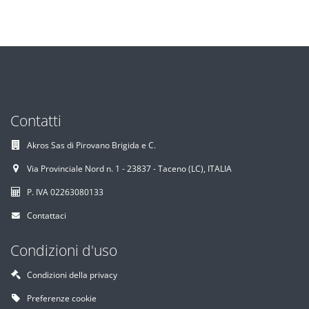
Contatti
Akros Sas di Pirovano Brigida e C.
Via Provinciale Nord n. 1 - 23837 - Taceno (LC), ITALIA
P. IVA 02263080133
Contattaci
Condizioni d'uso
Condizioni della privacy
Preferenze cookie