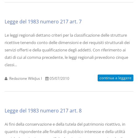
Legge del 1983 numero 217 art. 7
Le leggi regionali dettano criteri per la classificazione delle strutture
ricettive tenendo conto delle dimensioni e dei requisiti strutturali dei
servizi offerti e della qualificazione degli addetti. Con riferimento ai
dati di cui al comma precedente, le leggi regionali prevedono cinque
classi...
continua a leggere
Redazione WikiJus I
05/07/2010
Legge del 1983 numero 217 art. 8
Ai fini della conservazione e della tutela del patrimonio ricettivo, in
quanto rispondente alle finalità di pubblico interesse e della utilità