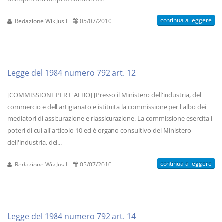
continua a leggere
Redazione WikiJus I
05/07/2010
Legge del 1984 numero 792 art. 12
[COMMISSIONE PER L'ALBO] [Presso il Ministero dell'industria, del
commercio e dell'artigianato e istituita la commissione per l'albo dei
mediatori di assicurazione e riassicurazione. La commissione esercita i
poteri di cui all'articolo 10 ed è organo consultivo del Ministero
dell'industria, del...
continua a leggere
Redazione WikiJus I
05/07/2010
Legge del 1984 numero 792 art. 14