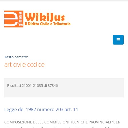
Testo cercato:
art civile codice
Risultati
21001-21035
di
37846
Legge del 1982 numero 203 art. 11
COMPOSIZIONE DELLE COMMISSIONI TECNICHE PROVINCIALI 1. La