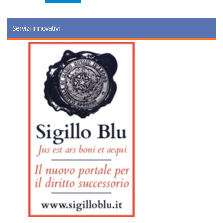
Servizi innovativi