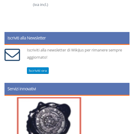
(iva incl.)
Iscriviti alla Newsletter
Iscriviti alla newsletter di WikiJus per rimanere sempre
aggiornato!
Iscriviti ora
Servizi innovativi