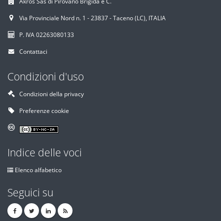
Akros Sas di Pirovano Brigida e C.
Via Provinciale Nord n. 1 - 23837 - Taceno (LC), ITALIA
P. IVA 02263080133
Contattaci
Condizioni d'uso
Condizioni della privacy
Preferenze cookie
Indice delle voci
Elenco alfabetico
Seguici su