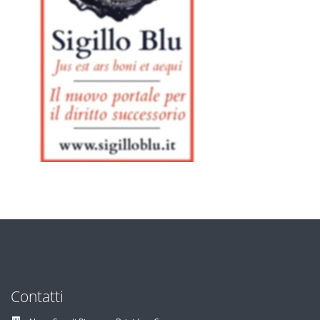
Contatti