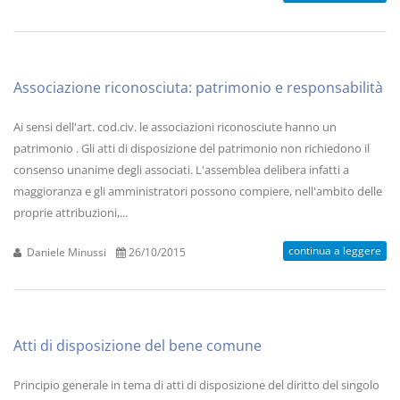
Associazione riconosciuta: patrimonio e responsabilità
Ai sensi dell'art. cod.civ. le associazioni riconosciute hanno un
patrimonio . Gli atti di disposizione del patrimonio non richiedono il
consenso unanime degli associati. L'assemblea delibera infatti a
maggioranza e gli amministratori possono compiere, nell'ambito delle
proprie attribuzioni,...
continua a leggere
Daniele Minussi
26/10/2015
Atti di disposizione del bene comune
Principio generale in tema di atti di disposizione del diritto del singolo