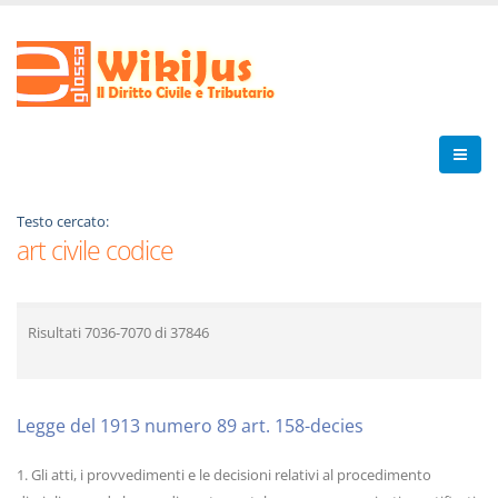
Testo cercato:
art civile codice
Risultati
7036-7070
di
37846
Legge del 1913 numero 89 art. 158-decies
1. Gli atti, i provvedimenti e le decisioni relativi al procedimento