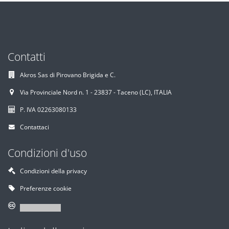
Contatti
Akros Sas di Pirovano Brigida e C.
Via Provinciale Nord n. 1 - 23837 - Taceno (LC), ITALIA
P. IVA 02263080133
Contattaci
Condizioni d'uso
Condizioni della privacy
Preferenze cookie