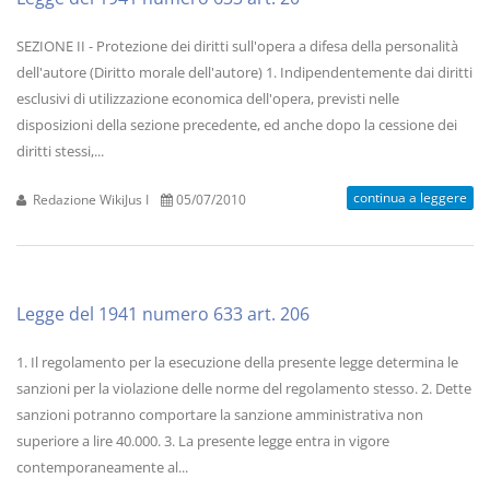
SEZIONE II - Protezione dei diritti sull'opera a difesa della personalità
dell'autore (Diritto morale dell'autore) 1. Indipendentemente dai diritti
esclusivi di utilizzazione economica dell'opera, previsti nelle
disposizioni della sezione precedente, ed anche dopo la cessione dei
diritti stessi,...
continua a leggere
Redazione WikiJus I
05/07/2010
Legge del 1941 numero 633 art. 206
1. Il regolamento per la esecuzione della presente legge determina le
sanzioni per la violazione delle norme del regolamento stesso. 2. Dette
sanzioni potranno comportare la sanzione amministrativa non
superiore a lire 40.000. 3. La presente legge entra in vigore
contemporaneamente al...