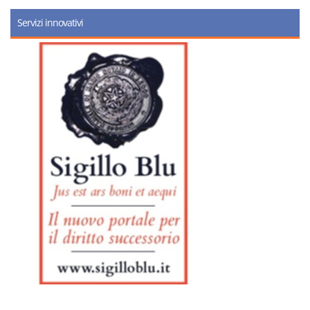
Servizi innovativi