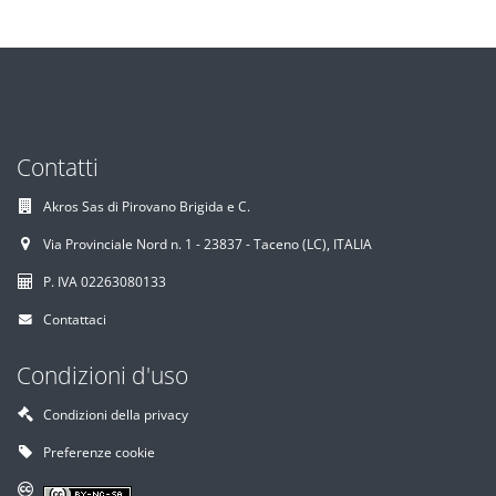
Contatti
Akros Sas di Pirovano Brigida e C.
Via Provinciale Nord n. 1 - 23837 - Taceno (LC), ITALIA
P. IVA 02263080133
Contattaci
Condizioni d'uso
Condizioni della privacy
Preferenze cookie