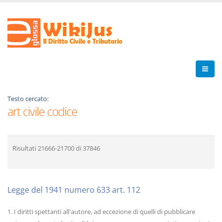
Testo cercato:
art civile codice
Risultati
21666-21700
di
37846
Legge del 1941 numero 633 art. 112
1. I diritti spettanti all'autore, ad eccezione di quelli di pubblicare