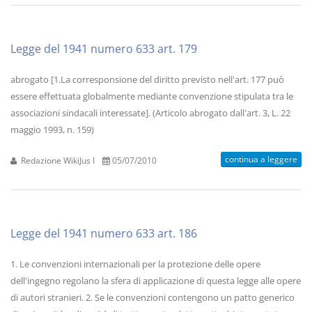
Legge del 1941 numero 633 art. 179
abrogato [1.La corresponsione del diritto previsto nell'art. 177 può
essere effettuata globalmente mediante convenzione stipulata tra le
associazioni sindacali interessate]. (Articolo abrogato dall'art. 3, L. 22
maggio 1993, n. 159)
continua a leggere
Redazione WikiJus I
05/07/2010
Legge del 1941 numero 633 art. 186
1. Le convenzioni internazionali per la protezione delle opere
dell'ingegno regolano la sfera di applicazione di questa legge alle opere
di autori stranieri. 2. Se le convenzioni contengono un patto generico