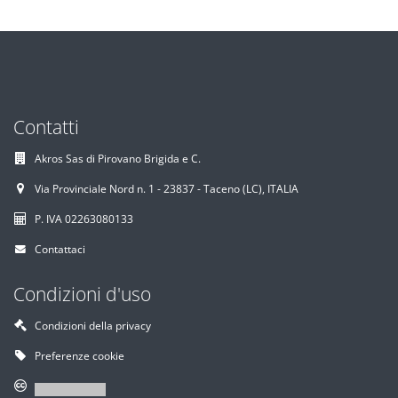
Contatti
Akros Sas di Pirovano Brigida e C.
Via Provinciale Nord n. 1 - 23837 - Taceno (LC), ITALIA
P. IVA 02263080133
Contattaci
Condizioni d'uso
Condizioni della privacy
Preferenze cookie