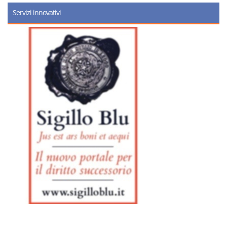
Servizi innovativi