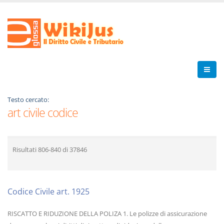
Testo cercato:
art civile codice
Risultati
806-840
di
37846
Codice Civile art. 1925
RISCATTO E RIDUZIONE DELLA POLIZA 1. Le polizze di assicurazione