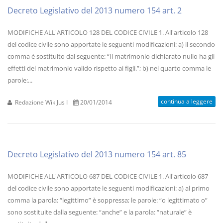
Decreto Legislativo del 2013 numero 154 art. 2
MODIFICHE ALL'ARTICOLO 128 DEL CODICE CIVILE 1. All'articolo 128
del codice civile sono apportate le seguenti modificazioni: a) il secondo
comma è sostituito dal seguente: “Il matrimonio dichiarato nullo ha gli
effetti del matrimonio valido rispetto ai figli.”; b) nel quarto comma le
parole:...
continua a leggere
Redazione WikiJus I
20/01/2014
Decreto Legislativo del 2013 numero 154 art. 85
MODIFICHE ALL'ARTICOLO 687 DEL CODICE CIVILE 1. All'articolo 687
del codice civile sono apportate le seguenti modificazioni: a) al primo
comma la parola: “legittimo” è soppressa; le parole: “o legittimato o”
sono sostituite dalla seguente: “anche” e la parola: “naturale” è