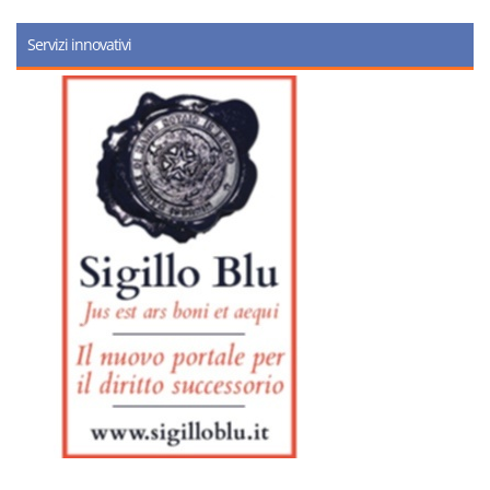
Servizi innovativi