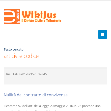
Testo cercato:
art civile codice
Risultati
4901-4935
di
37846
Nullità del contratto di convivenza
Il comma 57 dell'art. della legge 20 maggio 2016, n. 76 prevede una