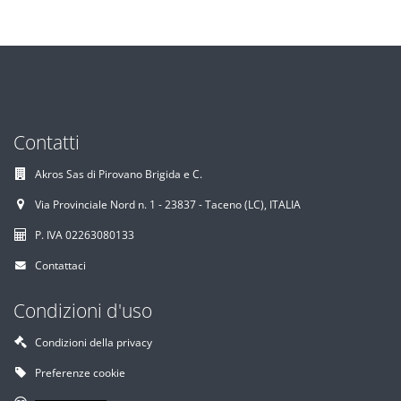
Contatti
Akros Sas di Pirovano Brigida e C.
Via Provinciale Nord n. 1 - 23837 - Taceno (LC), ITALIA
P. IVA 02263080133
Contattaci
Condizioni d'uso
Condizioni della privacy
Preferenze cookie