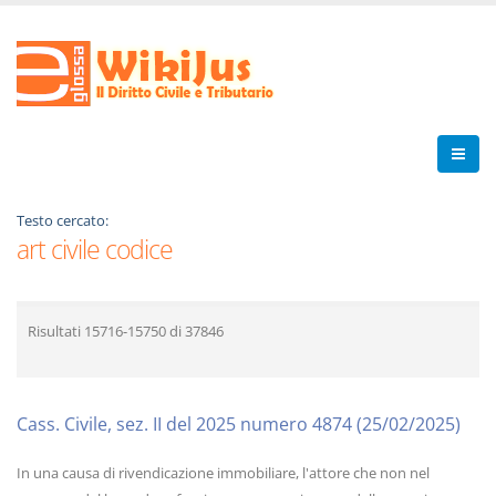
Testo cercato:
art civile codice
Risultati
15716-15750
di
37846
Cass. Civile, sez. II del 2025 numero 4874 (25/02/2025)
In una causa di rivendicazione immobiliare, l'attore che non nel