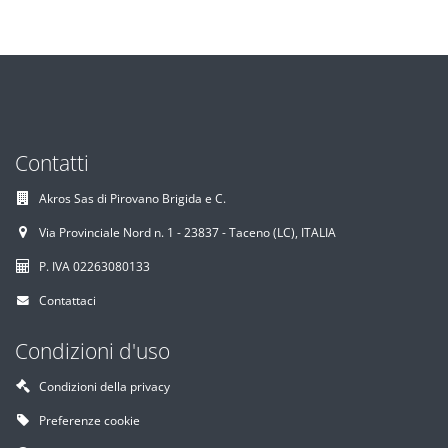
Contatti
Akros Sas di Pirovano Brigida e C.
Via Provinciale Nord n. 1 - 23837 - Taceno (LC), ITALIA
P. IVA 02263080133
Contattaci
Condizioni d'uso
Condizioni della privacy
Preferenze cookie