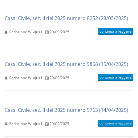
Cass. Civile, sez. II del 2025 numero 8252 (28/03/2025)
continua a leggere
Redazione WikiJus I
29/09/2025
Cass. Civile, sez. II del 2025 numero 9868 (15/04/2025)
continua a leggere
Redazione WikiJus I
29/09/2025
Cass. Civile, sez. II del 2025 numero 9763 (14/04/2025)
continua a leggere
Redazione WikiJus I
29/09/2025