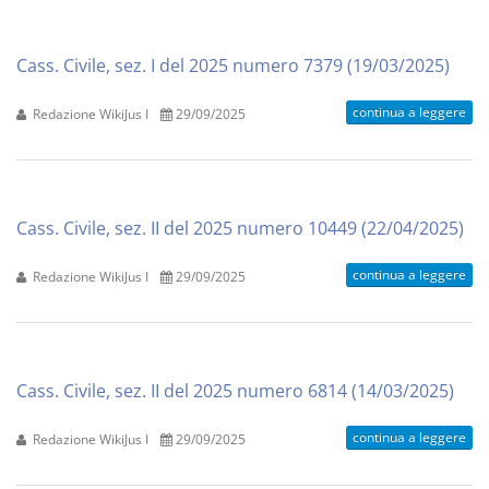
Cass. Civile, sez. I del 2025 numero 7379 (19/03/2025)
continua a leggere
Redazione WikiJus I
29/09/2025
Cass. Civile, sez. II del 2025 numero 10449 (22/04/2025)
continua a leggere
Redazione WikiJus I
29/09/2025
Cass. Civile, sez. II del 2025 numero 6814 (14/03/2025)
continua a leggere
Redazione WikiJus I
29/09/2025