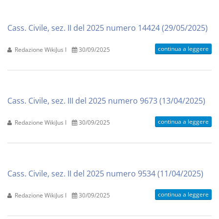
Cass. Civile, sez. II del 2025 numero 14424 (29/05/2025)
continua a leggere
Redazione WikiJus I
30/09/2025
Cass. Civile, sez. III del 2025 numero 9673 (13/04/2025)
continua a leggere
Redazione WikiJus I
30/09/2025
Cass. Civile, sez. II del 2025 numero 9534 (11/04/2025)
continua a leggere
Redazione WikiJus I
30/09/2025