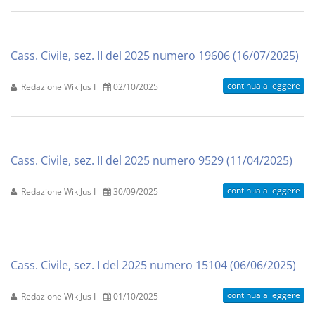
Cass. Civile, sez. II del 2025 numero 19606 (16/07/2025)
continua a leggere
Redazione WikiJus I
02/10/2025
Cass. Civile, sez. II del 2025 numero 9529 (11/04/2025)
continua a leggere
Redazione WikiJus I
30/09/2025
Cass. Civile, sez. I del 2025 numero 15104 (06/06/2025)
continua a leggere
Redazione WikiJus I
01/10/2025