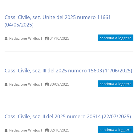
Cass. Civile, sez. Unite del 2025 numero 11661
(04/05/2025)
continua a leggere
Redazione WikiJus I
01/10/2025
Cass. Civile, sez. III del 2025 numero 15603 (11/06/2025)
continua a leggere
Redazione WikiJus I
30/09/2025
Cass. Civile, sez. II del 2025 numero 20614 (22/07/2025)
continua a leggere
Redazione WikiJus I
02/10/2025