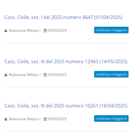
Cass. Civile, sez. I del 2025 numero 8647 (01/04/2025)
continua a leggere
Redazione WikiJus I
29/09/2025
Cass. Civile, sez. III del 2025 numero 12943 (14/05/2025)
continua a leggere
Redazione WikiJus I
30/09/2025
Cass. Civile, sez. III del 2025 numero 10261 (18/04/2025)
continua a leggere
Redazione WikiJus I
30/09/2025