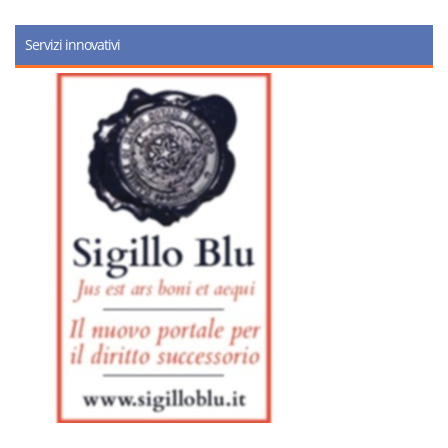
Servizi innovativi