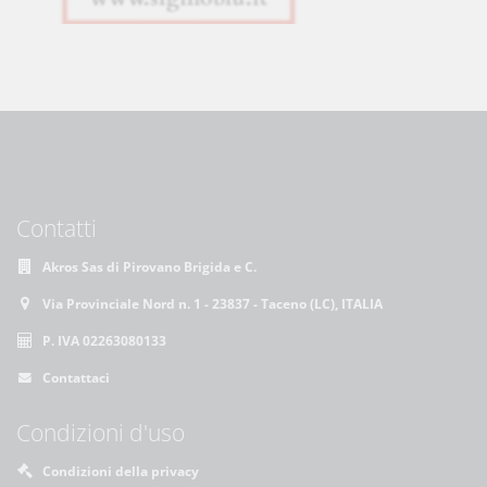
Contatti
Akros Sas di Pirovano Brigida e C.
Via Provinciale Nord n. 1 - 23837 - Taceno (LC), ITALIA
P. IVA 02263080133
Contattaci
Condizioni d'uso
Condizioni della privacy