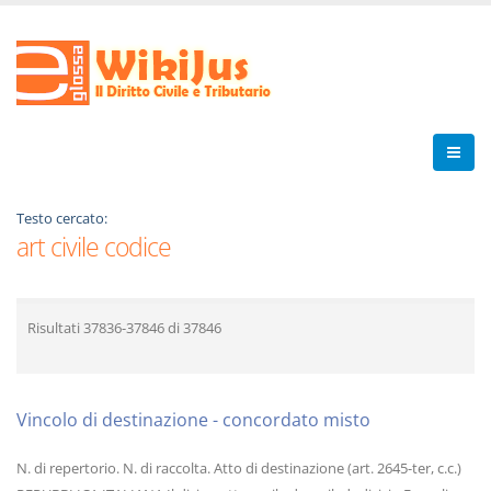
Testo cercato:
art civile codice
Risultati
37836-37846
di
37846
Vincolo di destinazione - concordato misto
N. di repertorio. N. di raccolta. Atto di destinazione (art. 2645-ter, c.c.)