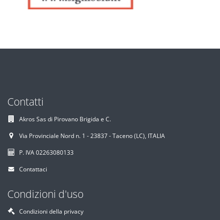
Contatti
Akros Sas di Pirovano Brigida e C.
Via Provinciale Nord n. 1 - 23837 - Taceno (LC), ITALIA
P. IVA 02263080133
Contattaci
Condizioni d'uso
Condizioni della privacy