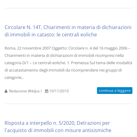
Circolare N. 14T, Chiarimenti in materia di dichiarazioni
di immobili in catasto: le centrali eoliche
Roma, 22 novembre 2007 Oggetto: Circolare n. 4 del 16 maggio 2006 –
Chiarimenti in materia di dichiarazioni di immobili ricompresi nella
categoria D/1 – Le centrali eoliche. 1. Premessa Sul tema delle modalità
di accatastamento degli immobili da ricomprendere nei gruppi di
categorie...
continua a leggere
Redazione WikiJus I
10/11/2010
Risposta a interpello n. 5/2020, Detrazioni per
l'acquisto di immobili con misure antisismiche