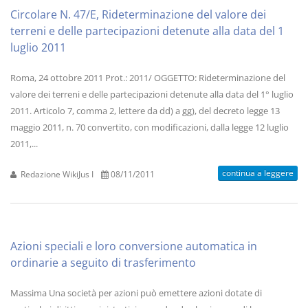
Circolare N. 47/E, Rideterminazione del valore dei
terreni e delle partecipazioni detenute alla data del 1
luglio 2011
Roma, 24 ottobre 2011 Prot.: 2011/ OGGETTO: Rideterminazione del
valore dei terreni e delle partecipazioni detenute alla data del 1° luglio
2011. Articolo 7, comma 2, lettere da dd) a gg), del decreto legge 13
maggio 2011, n. 70 convertito, con modificazioni, dalla legge 12 luglio
2011,...
continua a leggere
Redazione WikiJus I
08/11/2011
Azioni speciali e loro conversione automatica in
ordinarie a seguito di trasferimento
Massima Una società per azioni può emettere azioni dotate di